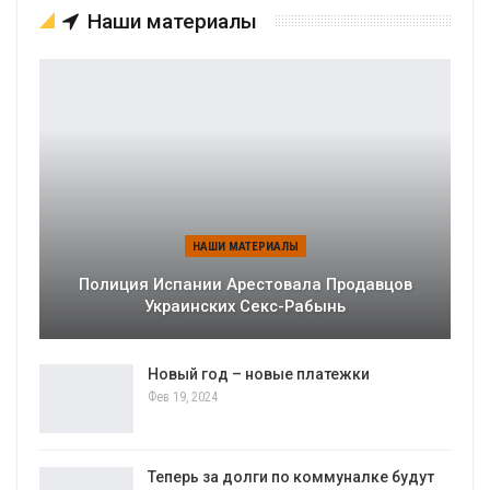
Наши материалы
НАШИ МАТЕРИАЛЫ
Полиция Испании Арестовала Продавцов
Украинских Секс-Рабынь
Новый год – новые платежки
Фев 19, 2024
Теперь за долги по коммуналке будут