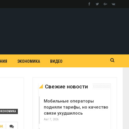
АНИЯ
ЭКОНОМИКА
ВИДЕО
Свежие новости
Мобильные операторы
подняли тарифы, но качество
ЭКОНОМИКА
связи ухудшилось
Авг 7, 2026
34