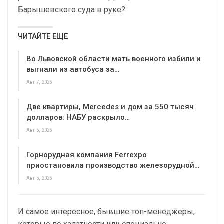
Барышевского суда в руке?
ЧИТАЙТЕ ЕЩЕ
Во Львовской области мать военного избили и
выгнали из автобуса за…
Авг 7, 2026
Две квартиры, Mercedes и дом за 550 тысяч
долларов: НАБУ раскрыло…
Авг 6, 2026
Горнорудная компания Ferrexpo
приостановила производство железорудной…
Авг 5, 2026
И самое интересное, бывшие топ-менеджеры,