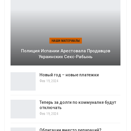
НАШИ МАТЕРИАЛЫ
Полиция Испании Арестовала Продавцов
Украинских Секс-Рабынь
Новый год – новые платежки
Фев 19, 2024
Теперь за долги по коммуналке будут
отключать
Фев 19, 2024
Облигации вместо репараций?