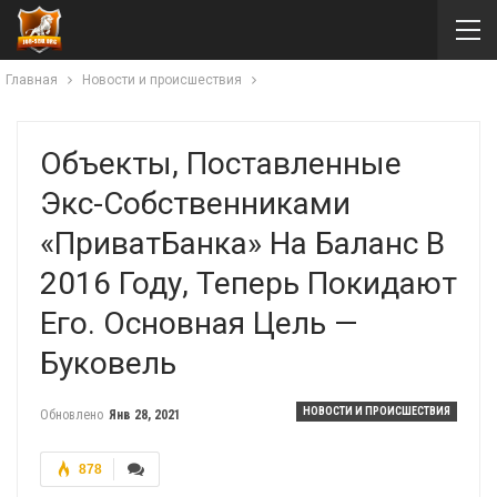
Главная
Новости и происшествия
Объекты, Поставленные
Экс-Собственниками
«ПриватБанка» На Баланс В
2016 Году, Теперь Покидают
Его. Основная Цель —
Буковель
НОВОСТИ И ПРОИСШЕСТВИЯ
Обновлено
Янв 28, 2021
878