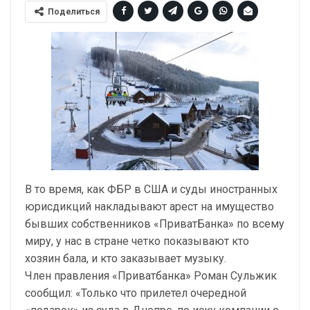
Поделиться
В то время, как ФБР в США и суды иностранных
юрисдикций накладывают арест на имущество
бывших собственников «ПриватБанка» по всему
миру, у нас в стране четко показывают кто
хозяин бала, и кто заказывает музыку.
Член правления «Приватбанка» Роман Сульжик
сообщил: «Только что прилетел очередной