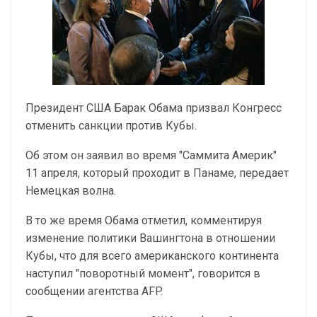
Президент США Барак Обама призвал Конгресс
отменить санкции против Кубы.
Об этом он заявил во время "Саммита Америк"
11 апреля, который проходит в Панаме, передает
Немецкая волна.
В то же время Обама отметил, комментируя
изменение политики Вашингтона в отношении
Кубы, что для всего американского континента
наступил "поворотный момент", говорится в
сообщении агентства AFP.