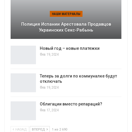
НАШИ МАТЕРИАЛЫ
Полиция Испании Арестовала Продавцов
Украинских Секс-Рабынь
Новый год – новые платежки
Фев 19, 2024
Теперь за долги по коммуналке будут
отключать
Фев 19, 2024
Облигации вместо репараций?
Фев 17, 2024
НАЗАД
ВПЕРЕД
1 из 2 690