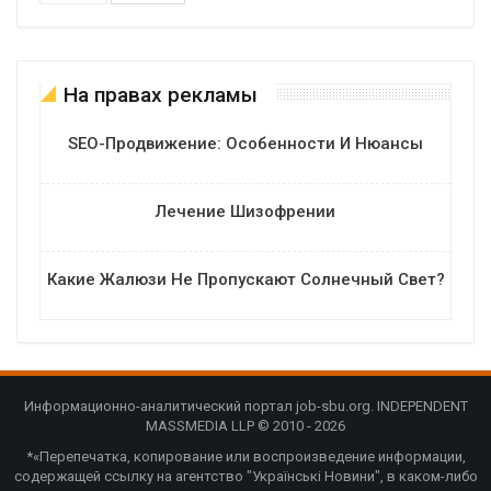
На правах рекламы
SEO-Продвижение: Особенности И Нюансы
Лечение Шизофрении
Какие Жалюзи Не Пропускают Солнечный Свет?
Информационно-аналитический портал job-sbu.org. INDEPENDENT
MASSMEDIA LLP © 2010 - 2026
*«Перепечатка, копирование или воспроизведение информации,
содержащей ссылку на агентство "Українські Новини", в каком-либо