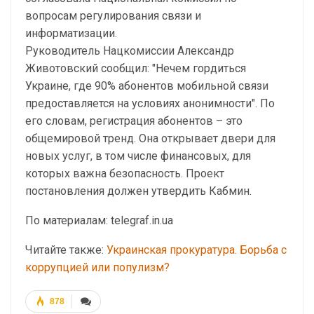
вопросам регулирования связи и
информатизации.
Руководитель Нацкомиссии Александр
Животовский сообщил: "Нечем гордиться
Украине, где 90% абонентов мобильной связи
предоставляется на условиях анонимности". По
его словам, регистрация абонентов – это
общемировой тренд. Она открывает двери для
новых услуг, в том числе финансовых, для
которых важна безопасность. Проект
постановления должен утвердить Кабмин.
По материалам: telegraf.in.ua
Читайте также:
Украинская прокуратура. Борьба с
коррупцией или популизм?
878