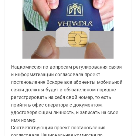
Нацкомиссия по вопросам регулирования связи
и информатизации согласовала проект
постановления Вскоре все абоненты мобильной
связи должны будут в обязательном порядке
регистрировать на себя свой номер, то есть
прийти в офис оператора с документом,
удостоверяющим личность, и записать на свое
имя номер.
Соответствующий проект постановления
согласовала Национальная комиссия по