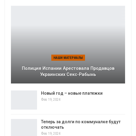
НАШИ МАТЕРИАЛЫ
Полиция Испании Арестовала Продавцов
Украинских Секс-Рабынь
Новый год – новые платежки
Фев 19, 2024
Теперь за долги по коммуналке будут
отключать
Фев 19, 2024