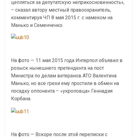
цепляться за депутатскую неприкосновенность»,
– сказал автору местный правоохранитель,
комментируя ЧП 8 мая 2015 г. с намеком на
Манько и Семенченко.
На фото — 11 мая 2015 года Интерпол объявил в
розыск нынешнего претендента на пост
Министра по делам ветеранов АТО Валентина
Манько, но все грехи ему простили в обмен на
посадку оппонента – «укроповца» Геннадия
Корбана.
На фото — Вскоре после этой переписки с