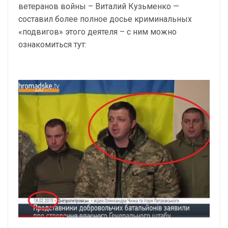
ветеранов войны – Виталий Кузьменко —
составил более полное досье криминальных
«подвигов» этого деятеля – с ним можно
ознакомиться тут: