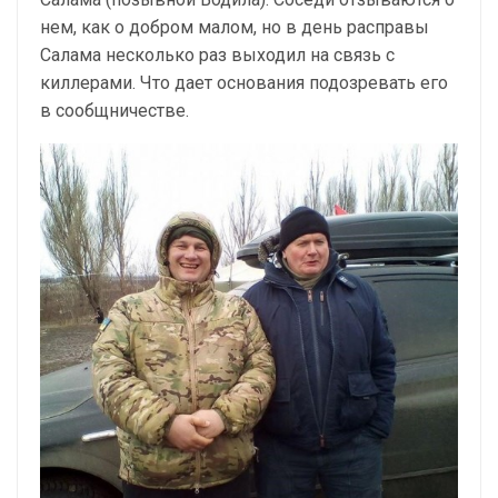
нем, как о добром малом, но в день расправы
Салама несколько раз выходил на связь с
киллерами. Что дает основания подозревать его
в сообщничестве.