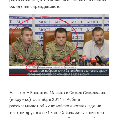
ожидания оправдываются.
На фото – Валентин Манько и Семен Семенченко
(в кружке). Сентябрь 2014 г. Ребята
рассказывают об «Иловайском котле», где ни
того, ни другого не было. Сейчас заявления для