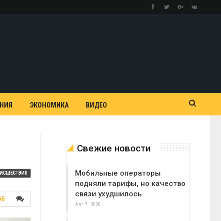
АНИЯ
ЭКОНОМИКА
ВИДЕО
Свежие новости
Мобильные операторы
ОИСШЕСТВИЯ
подняли тарифы, но качество
связи ухудшилось
66
Авг 7, 2026