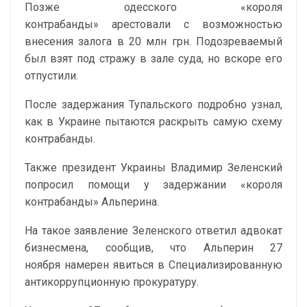
Позже одесского «короля
контрабанды» арестовали с возможностью
внесения залога в 20 млн грн. Подозреваемый
был взят под стражу в зале суда, но вскоре его
отпустили.
После задержания Тупальского подробно узнал,
как в Украине пытаются раскрыть самую схему
контрабанды.
Также президент Украины Владимир Зеленский
попросил помощи у задержании «короля
контрабанды» Альперина.
На такое заявление Зеленского ответил адвокат
бизнесмена, сообщив, что Альперин 27
ноября намерен явиться в Специализированную
антикоррупционную прокуратуру.