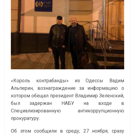
«Король контрабанды» из Одессы Вадим
Альперин, вознаграждение за информацию о
котором обещал президент Владимир Зеленский,
был задержан НАБУ на входе в
Специализированную антикоррупционную
прокуратуру.
Об этом сообщили в среду, 27 ноября, сразу