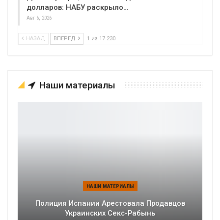
долларов: НАБУ раскрыло…
Авг 6, 2026
НАЗАД
ВПЕРЕД
1 из 17 230
Наши материалы
НАШИ МАТЕРИАЛЫ
Полиция Испании Арестовала Продавцов
Украинских Секс-Рабынь