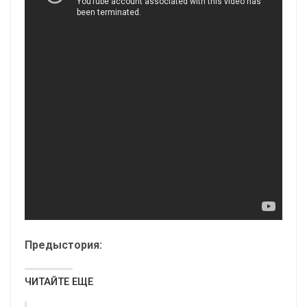
Предыстория:
ЧИТАЙТЕ ЕЩЕ