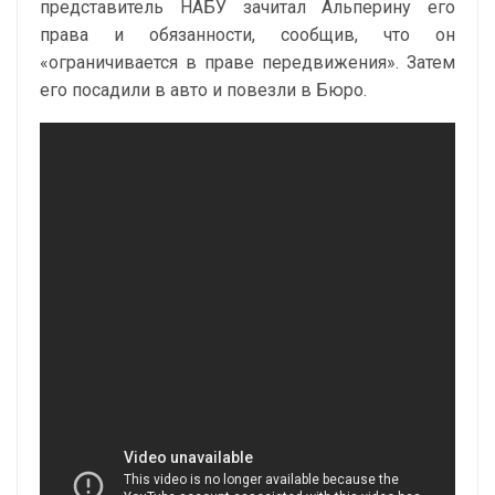
представитель НАБУ зачитал Альперину его
права и обязанности, сообщив, что он
«ограничивается в праве передвижения». Затем
его посадили в авто и повезли в Бюро.