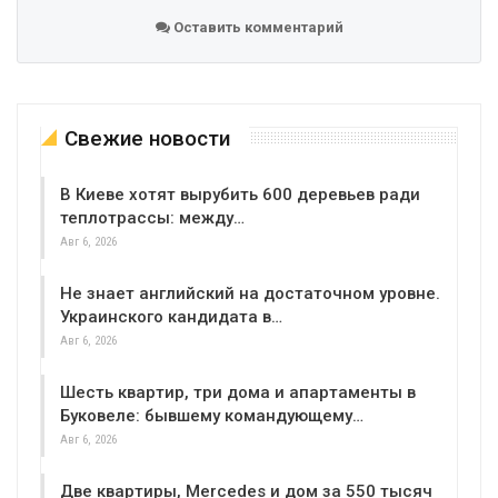
Оставить комментарий
Свежие новости
В Киеве хотят вырубить 600 деревьев ради
теплотрассы: между…
Авг 6, 2026
Не знает английский на достаточном уровне.
Украинского кандидата в…
Авг 6, 2026
Шесть квартир, три дома и апартаменты в
Буковеле: бывшему командующему…
Авг 6, 2026
Две квартиры, Mercedes и дом за 550 тысяч