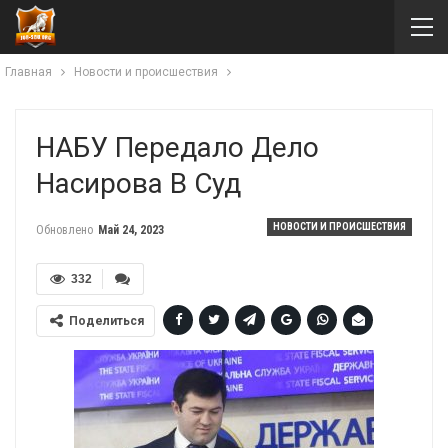
Главная
Новости и происшествия
НАБУ Передало Дело
Насирова В Суд
НОВОСТИ И ПРОИСШЕСТВИЯ
Обновлено
Май 24, 2023
332
Поделиться