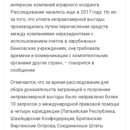
интересах компаний аграрного холдинга.
Расследование началось еще в 2017 году. Но из-
за того, что уплата неправомерной выгоды
производилась путем перечисления средств
между компаниями-нерезидентами с
использованием счетов в зарубежных
банковских учреждениях, она требовала
времени и коммуникации с компетентными
органами других стран», – говорится в
сообщении.
Отмечается, что за время расследования для
сбора доказательств заграницей о получении
неправомерной выгоды было направлено более
10 запросов о международной правовой помощи
в четыре юрисдикции (Латвийская Республика,
Швейцарская Конфедерация, Британские
Виргинские Острова, Соединенные Штаты