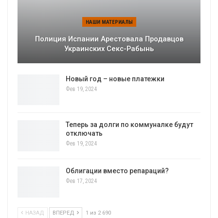
НАШИ МАТЕРИАЛЫ
Полиция Испании Арестовала Продавцов
Украинских Секс-Рабынь
Новый год – новые платежки
Фев 19, 2024
Теперь за долги по коммуналке будут
отключать
Фев 19, 2024
Облигации вместо репараций?
Фев 17, 2024
НАЗАД
ВПЕРЕД
1 из 2 690