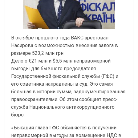
В октябре прошлого года ВАКС арестовал
Насирова с возможностью внесения залога в
размере 523,2 млн грн
Дело о €21 млн и $5,5 млн неправомерной
выгоды для бывшего председателя
Государственной фискальной службы (ГФС) и
его советника направлены в суд. Это самая
большая в истории сумма, задокументированная
правоохранителями. Об этом сообщает пресс-
служба Национального антикоррупционного
бюро.
«Бывший глава ГФС обвиняется в получении
неправомерной выгоды за возмещение НДС в