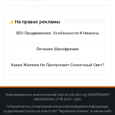
На правах рекламы
SEO-Продвижение: Особенности И Нюансы
Лечение Шизофрении
Какие Жалюзи Не Пропускают Солнечный Свет?
Информационно-аналитический портал job-sbu.org. INDEPENDENT
MASSMEDIA LLP © 2010 - 2026
*«Перепечатка, копирование или воспроизведение информации,
содержащей ссылку на агентство "Українські Новини", в каком-либо