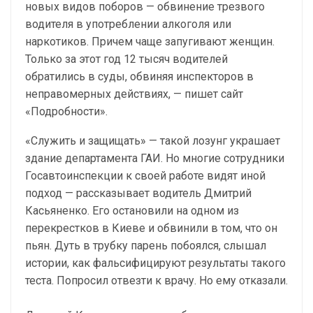
новых видов поборов — обвинение трезвого
водителя в употреблении алкоголя или
наркотиков. Причем чаще запугивают женщин.
Только за этот год 12 тысяч водителей
обратились в суды, обвиняя инспекторов в
неправомерных действиях, — пишет сайт
«Подробности».
«Служить и защищать» — такой лозунг украшает
здание департамента ГАИ. Но многие сотрудники
Госавтоинспекции к своей работе видят иной
подход — рассказывает водитель Дмитрий
Касьяненко. Его остановили на одном из
перекрестков в Киеве и обвинили в том, что он
пьян. Дуть в трубку парень побоялся, слышал
истории, как фальсифицируют результаты такого
теста. Попросил отвезти к врачу. Но ему отказали.