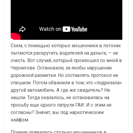
Схем, с помощью которых мошенники в погонах
пытаются раскрутить водителей на деньги, — не
счесть. Вот случай, который произошел со мной в
Чернигове. Остановили, за якобы нарушение
дорожной разметки. Но составлять протокол не
спешили. Потом обвинили в том, что «подрезала»
другой автомобиль. А где же свидетель? Не
нашли. Тогда оказалось, не остановилась на
просьбу еще одного патруля ГАИ. И с этим не
согласны? Значит, вы под наркотическим
кайфом.
Почему появилось столько мошенников в