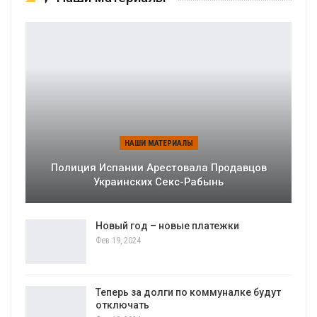
НАШИ МАТЕРИАЛЫ
Полиция Испании Арестовала Продавцов
Украинских Секс-Рабынь
Новый год – новые платежки
Фев 19, 2024
Теперь за долги по коммуналке будут
отключать