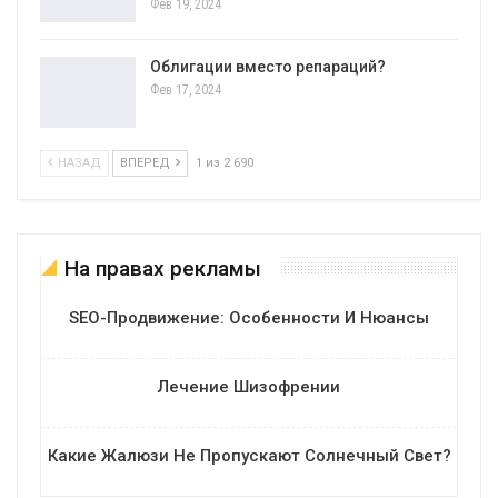
Фев 19, 2024
Облигации вместо репараций?
Фев 17, 2024
НАЗАД
ВПЕРЕД
1 из 2 690
На правах рекламы
SEO-Продвижение: Особенности И Нюансы
Лечение Шизофрении
Какие Жалюзи Не Пропускают Солнечный Свет?