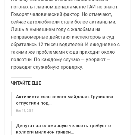
погонах в главном департаменте ГАИ не знают.
Говорят человеческий фактор. Но отмечают,
сейчас автолюбители стали более активными.
Лишь в нынешнем году с жалобами на
неправомерные действия инспекторов в суд
обратились 12 тысяч водителей. И ежедневно с
такими же проблемами сюда приходит около
полсотни. По каждому случаю — уверяют —
проводят служебную проверку.
ЧИТАЙТЕ ЕЩЕ
Активиста «языкового майдана» Грузинова
отпустили под…
Ноя 16, 2012
Депутат за сломанную челюсть требует с
коллеги миллион гривен…