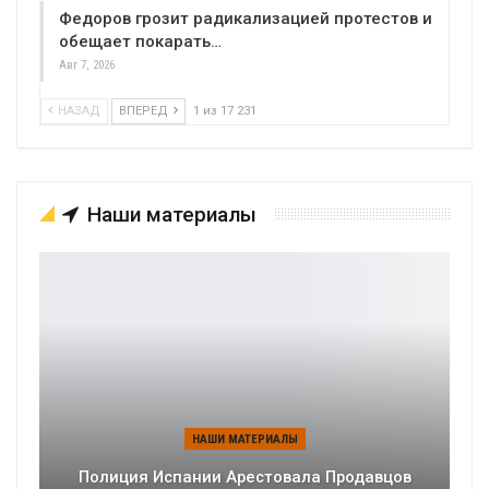
Федоров грозит радикализацией протестов и
обещает покарать…
Авг 7, 2026
НАЗАД
ВПЕРЕД
1 из 17 231
Наши материалы
НАШИ МАТЕРИАЛЫ
Полиция Испании Арестовала Продавцов