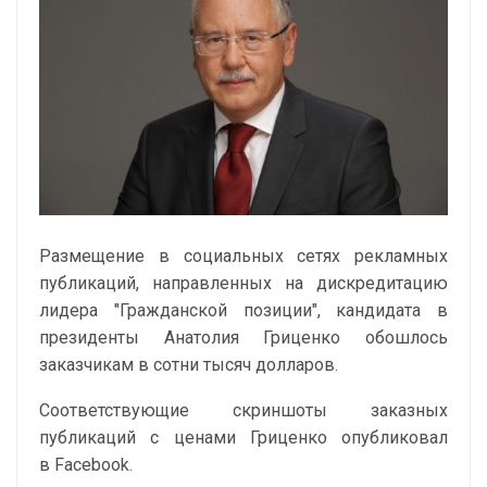
Размещение в социальных сетях рекламных
публикаций, направленных на дискредитацию
лидера "Гражданской позиции", кандидата в
президенты Анатолия Гриценко обошлось
заказчикам в сотни тысяч долларов.
Соответствующие скриншоты заказных
публикаций с ценами Гриценко опубликовал
в Facebook.