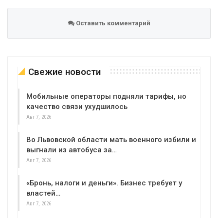
Оставить комментарий
Свежие новости
Мобильные операторы подняли тарифы, но
качество связи ухудшилось
Авг 7, 2026
Во Львовской области мать военного избили и
выгнали из автобуса за…
Авг 7, 2026
«Бронь, налоги и деньги». Бизнес требует у
властей…
Авг 7, 2026