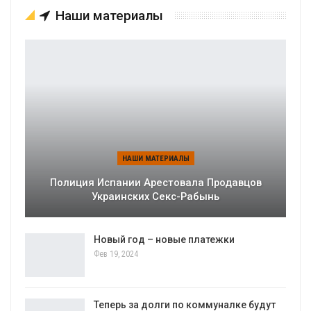
Наши материалы
НАШИ МАТЕРИАЛЫ
Полиция Испании Арестовала Продавцов
Украинских Секс-Рабынь
Новый год – новые платежки
Фев 19, 2024
Теперь за долги по коммуналке будут