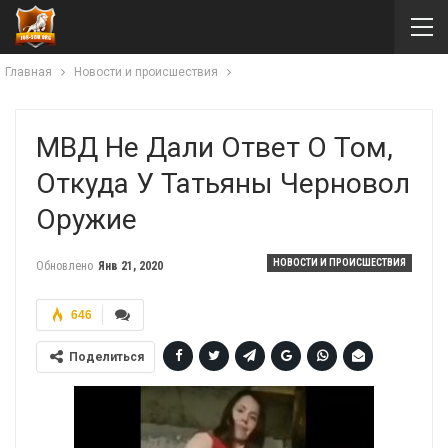
Главная
Новости и происшествия
МВД Не Дали Ответ О Том,
Откуда У Татьяны Черновол
Оружие
НОВОСТИ И ПРОИСШЕСТВИЯ
Обновлено
Янв 21, 2020
646
Поделиться