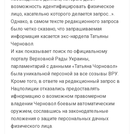
возможность идентифицировать физическое
лицо, касательно которого делается запрос…».
Однако, в самом тексте редакционного запроса
было четко сказано, что запрашиваемая
информация касается экс-нардепа Татьяны
Черновол.
И как показывает поиск по официальному
порталу Верховной Рады Украины,
парламентарий с данными «Татьяна Чорновол»
была уникальной персоной за все созывы ВРУ.
Кроме того, в ответе на редакционный запрос в
Нацполиции отказались предоставлять
ифнормацию о возможном правомерном
владении Черновол боевым автоматическим
оружием, сославшись на законодательные
положения о защите персональных дачных
физического лица.