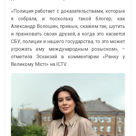
«Полиция работает с доказательствами, которые
я собрала, и поскольку такой блогер, как
Александр Волошин, привык, скажем так, шутить
и пранковать своих друзей, а когда это касается
СБУ, полиции и нашего государства, то это может
угрожать ему международным розыском», –
отметила Эсхакзай в комментарии «Ранку у
Великому Місті» на ICTV.