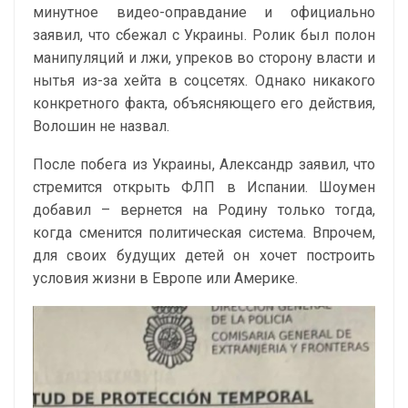
минутное видео-оправдание и официально
заявил, что сбежал с Украины. Ролик был полон
манипуляций и лжи, упреков во сторону власти и
нытья из-за хейта в соцсетях. Однако никакого
конкретного факта, объясняющего его действия,
Волошин не назвал.
После побега из Украины, Александр заявил, что
стремится открыть ФЛП в Испании. Шоумен
добавил – вернется на Родину только тогда,
когда сменится политическая система. Впрочем,
для своих будущих детей он хочет построить
условия жизни в Европе или Америке.