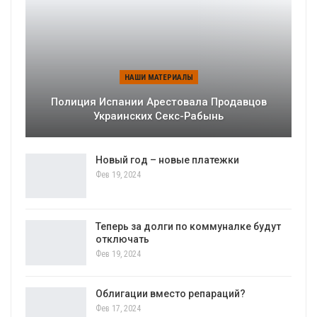
НАШИ МАТЕРИАЛЫ
Полиция Испании Арестовала Продавцов
Украинских Секс-Рабынь
Новый год – новые платежки
Фев 19, 2024
Теперь за долги по коммуналке будут
отключать
Фев 19, 2024
Облигации вместо репараций?
Фев 17, 2024