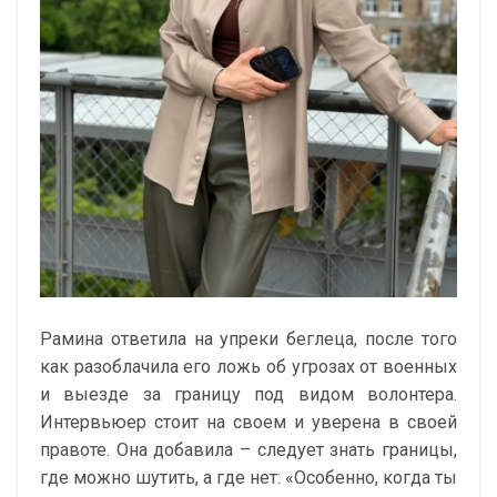
Рамина ответила на упреки беглеца, после того
как разоблачила его ложь об угрозах от военных
и выезде за границу под видом волонтера.
Интервьюер стоит на своем и уверена в своей
правоте. Она добавила – следует знать границы,
где можно шутить, а где нет: «Особенно, когда ты