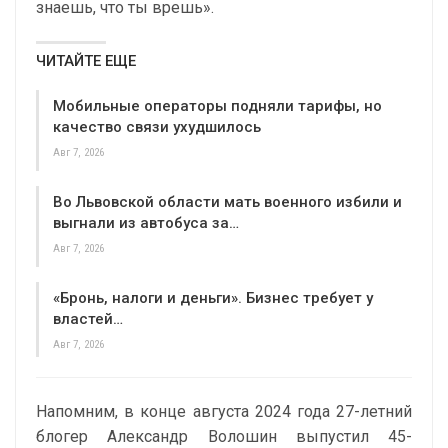
знаешь, что ты врешь».
ЧИТАЙТЕ ЕЩЕ
Мобильные операторы подняли тарифы, но
качество связи ухудшилось
Авг 7, 2026
Во Львовской области мать военного избили и
выгнали из автобуса за…
Авг 7, 2026
«Бронь, налоги и деньги». Бизнес требует у
властей…
Авг 7, 2026
Напомним, в конце августа 2024 года 27-летний
блогер Александр Волошин выпустил 45-