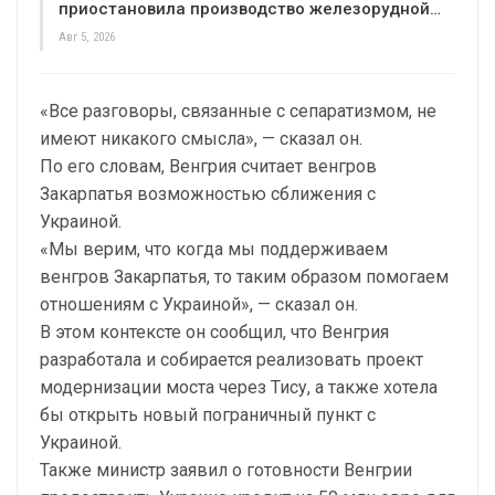
приостановила производство железорудной…
Авг 5, 2026
«Все разговоры, связанные с сепаратизмом, не
имеют никакого смысла», — сказал он.
По его словам, Венгрия считает венгров
Закарпатья возможностью сближения с
Украиной.
«Мы верим, что когда мы поддерживаем
венгров Закарпатья, то таким образом помогаем
отношениям с Украиной», — сказал он.
В этом контексте он сообщил, что Венгрия
разработала и собирается реализовать проект
модернизации моста через Тису, а также хотела
бы открыть новый пограничный пункт с
Украиной.
Также министр заявил о готовности Венгрии