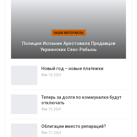
НАШИ МАТЕРИАЛЫ
Полиция Испании Арестовала Продавцов
Украинских Секс-Рабынь
Новый год – новые платежки
Фев 19, 2024
Теперь за долги по коммуналке будут
отключать
Фев 19, 2024
Облигации вместо репараций?
Фев 17, 2024