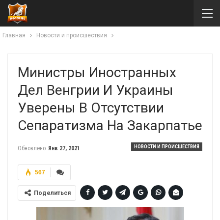
Главная
Новости и происшествия
Министры Иностранных
Дел Венгрии И Украины
Уверены В Отсутствии
Сепаратизма На Закарпатье
НОВОСТИ И ПРОИСШЕСТВИЯ
Обновлено
Янв 27, 2021
567
Поделиться