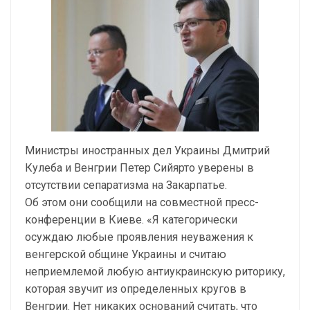
Министры иностранных дел Украины Дмитрий
Кулеба и Венгрии Петер Сийярто уверены в
отсутствии сепаратизма на Закарпатье.
Об этом они сообщили на совместной пресс-
конференции в Киеве. «Я категорически
осуждаю любые проявления неуважения к
венгерской общине Украины и считаю
неприемлемой любую антиукраинскую риторику,
которая звучит из определенных кругов в
Венгрии. Нет никаких оснований считать, что