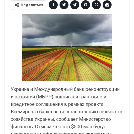
Поделиться
Украина и Международный банк реконструкции
и развития (МБРР) подписали грантовое и
кредитное соглашения в рамках проекта
Всемирного банка по восстановлению сельского
хозяйства Украины, сообщает Министерство
финансов. Отмечается, что $500 млн будут