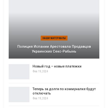
НАШИ МАТЕРИАЛЫ
Полиция Испании Арестовала Продавцов
Украинских Секс-Рабынь
Новый год – новые платежки
Фев 19, 2024
Теперь за долги по коммуналке будут
отключать
Фев 19, 2024