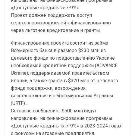
направлены на финансирование программы
«Доступные кредиты 5-7-9%».
Проект должен поддержать доступ
сельхозпроизводителей к финансированию
через льготное кредитование и гранты.
Финансирование проекта состоит из займа
Всемирного банка в размере $230 млн из
целевого фонда по предоставлению Украине
необходимой кредитной поддержки (ADVANCE
Ukraine), поддерживаемой правительством
Японии, а также гранта в $320 млн от целевого
фонда поддержки, возрождения,
восстановления и реформирования Украины
(URTF) .
Согласно сообщению, $500 млн будут
направлены на финансирование программы
«Доступные кредиты 5-7-9%» в 2023-2024 годах
с фокусом на аграрные предприятия.