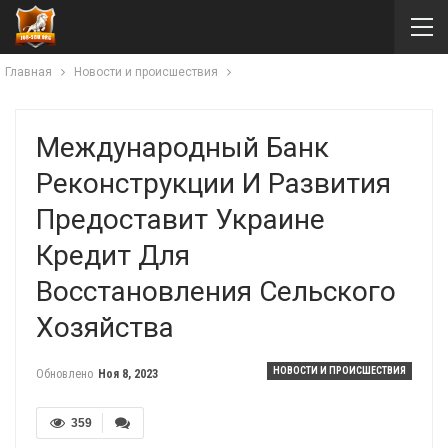
Главная
Новости и происшествия
Международный Банк
Реконструкции И Развития
Предоставит Украине
Кредит Для
Восстановления Сельского
Хозяйства
НОВОСТИ И ПРОИСШЕСТВИЯ
Обновлено
Ноя 8, 2023
359