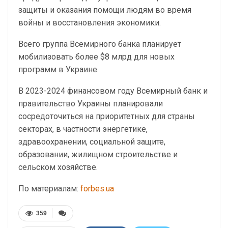
защиты и оказания помощи людям во время
войны и восстановления экономики.
Всего группа Всемирного банка планирует
мобилизовать более $8 млрд для новых
программ в Украине.
В 2023-2024 финансовом году Всемирный банк и
правительство Украины планировали
сосредоточиться на приоритетных для страны
секторах, в частности энергетике,
здравоохранении, социальной защите,
образовании, жилищном строительстве и
сельском хозяйстве.
По материалам:
forbes.ua
359