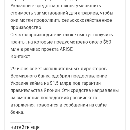
Указанные средства должны уменьшить
стоимость заимствований для аграриев, чтобы
они могли продолжить сельскохозяйственное
производство.
Сельхозпроизводители также смогут получить
гранты, на которые предусмотрено около $50
млн в рамках проекта ARISE.
Контекст
29 июня совет исполнительных директоров
Всемирного банка одобрил предоставление
Украине займа на $1,5 млрд под гарантии
правительства Японии. Эти средства направлены
на смягчение последствий российского
вторжения, говорится в сообщении на сайте
банка.
ЧИТАЙТЕ ЕЩЕ