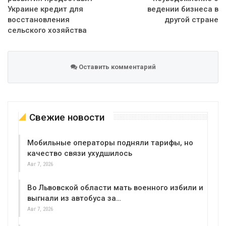
Украине кредит для
ведении бизнеса в
восстановления
другой стране
сельского хозяйства
Оставить комментарий
Свежие новости
Мобильные операторы подняли тарифы, но
качество связи ухудшилось
Авг 7, 2026
Во Львовской области мать военного избили и
выгнали из автобуса за…
Авг 7, 2026