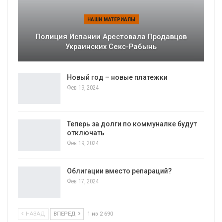
НАШИ МАТЕРИАЛЫ
Полиция Испании Арестовала Продавцов
Украинских Секс-Рабынь
Новый год – новые платежки
Фев 19, 2024
Теперь за долги по коммуналке будут
отключать
Фев 19, 2024
Облигации вместо репараций?
Фев 17, 2024
НАЗАД
ВПЕРЕД
1 из 2 690