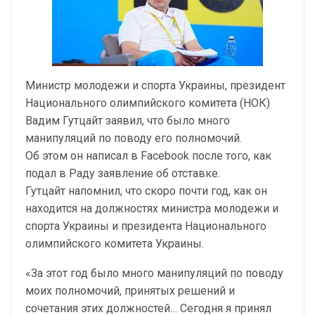
Министр молодежи и спорта Украины, президент
Национального олимпийского комитета (НОК)
Вадим Гутцайт заявил, что было много
манипуляций по поводу его полномочий.
Об этом он написал в Facebook после того, как
подал в Раду заявление об отставке.
Гутцайт напомнил, что скоро почти год, как он
находится на должностях министра молодежи и
спорта Украины и президента Национального
олимпийского комитета Украины.
«За этот год было много манипуляций по поводу
моих полномочий, принятых решений и
сочетания этих должностей… Сегодня я принял