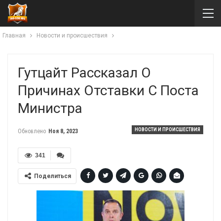
Главная
Новости и происшествия
Гутцайт Рассказал О
Причинах Отставки С Поста
Министра
НОВОСТИ И ПРОИСШЕСТВИЯ
Обновлено
Ноя 8, 2023
341
Поделиться