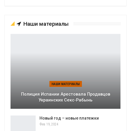
Наши материалы
НАШИ МАТЕРИАЛЫ
Полиция Испании Арестовала Продавцов
Украинских Секс-Рабынь
Новый год – новые платежки
Фев 19, 2024