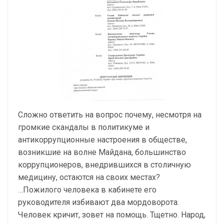
Сложно ответить на вопрос почему, несмотря на
громкие скандалы в политикуме и
антикоррупционные настроения в обществе,
возникшие на волне Майдана, большинство
коррупционеров, внедрившихся в столичную
медицину, остаются на своих местах?
…Пожилого человека в кабинете его
руководителя избивают два мордоворота.
Человек кричит, зовет на помощь. Тщетно. Народ,