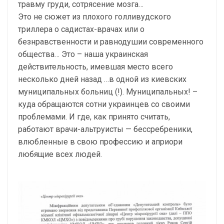
травму груди, сотрясение мозга…
Это не сюжет из плохого голливудского
триллера о садистах-врачах или о
безнравственности и равнодушии современного
общества… Это – наша украинская
действительность, имевшая место всего
несколько дней назад …в одной из киевских
муниципальных больниц (!). Муниципальных! –
куда обращаются сотни украинцев со своими
проблемами. И где, как принято считать,
работают врачи-альтруисты — бессребреники,
влюбленные в свою профессию и априори
любящие всех людей.