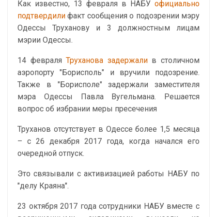
Как известно, 13 февраля в НАБУ
официально
подтвердили
факт сообщения о подозрении мэру
Одессы Труханову и 3 должностным лицам
мэрии Одессы.
14 февраля
Труханова задержали
в столичном
аэропорту "Борисполь" и вручили подозрение.
Также в "Борисполе" задержали заместителя
мэра Одессы Павла Вугельмана. Решается
вопрос об избрании меры пресечения
Труханов отсутствует в Одессе более 1,5 месяца
– с 26 декабря 2017 года, когда начался его
очередной отпуск.
Это связывали с активизацией работы НАБУ по
"делу Краяна".
23 октября 2017 года сотрудники НАБУ вместе с