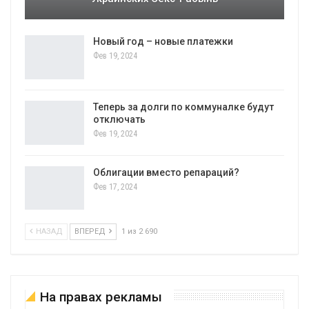
Новый год – новые платежки
Фев 19, 2024
Теперь за долги по коммуналке будут
отключать
Фев 19, 2024
Облигации вместо репараций?
Фев 17, 2024
НАЗАД
ВПЕРЕД
1 из 2 690
На правах рекламы