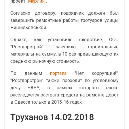
проект
"Марлин".
Согласно договору, подрядчик должен был
завершить ремонтные работы тротуаров улицы
Ришильевськой.
Однако, как установило следствие, ООО
"Ростдорстрой" закупило строительные
материалы на сумму, в 10 раз превышающую их
среднюю рыночную стоимость.
По данным
портала
"Нет коррупции!",
"Ростдорстрой" также проходит по уголовному
делу НАБУ, в рамках которого также
расследуется растрата средств на ремонте дорог
в Одессе только в 2015-16 годах.
Труханов 14.02.2018