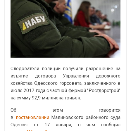
Следователи полиции получили разрешение на
изъятие договора Управления дорожного
хозяйства Одесского горсовета, заключенного в
июле 2017 года с частной фирмой "Ростдорстрой"
на сумму 92,9 миллиона гривен.
Об этом говорится
в
постановлении
Малиновского районного суда
Одессы от 17 января, о чем сообщил