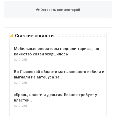
Оставить комментарий
Свежие новости
Мобильные операторы подняли тарифы, но
качество связи ухудшилось
Авг 7, 2026
Во Львовской области мать военного избили и
выгнали из автобуса за…
Авг 7, 2026
«Бронь, налоги и деньги». Бизнес требует у
властей…
Авг 7, 2026