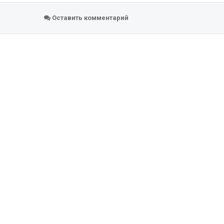
Оставить комментарий