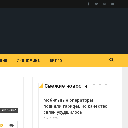
АНИЯ
ЭКОНОМИКА
ВИДЕО
Свежие новости
Мобильные операторы
подняли тарифы, но качество
РЕЗОНАНС
связи ухудшилось
Авг 7, 2026
40