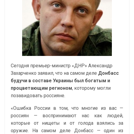
Сегодня премьер-министр «ДНР» Александр
Захарченко заявил, что на самом деле
Донбасс
будучи в составе Украины был богатым и
процветающим регионом
, которому могли
позавидовать россияне.
«Ошибка России в том, что многие из вас —
россиян — воспринимают нас как людей,
которые от нищеты и от голода взялись за
оружие. На самом деле Донбасс — один из