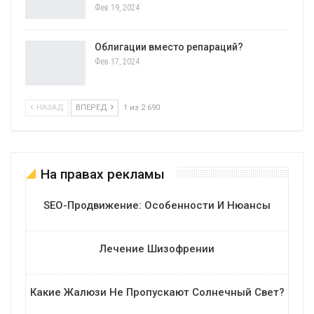
Фев 19, 2024
Облигации вместо репараций?
Фев 17, 2024
НАЗАД
ВПЕРЕД
1 из 2 690
На правах рекламы
SEO-Продвижение: Особенности И Нюансы
Лечение Шизофрении
Какие Жалюзи Не Пропускают Солнечный Свет?