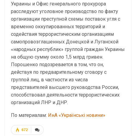
Украины и Офис генерального прокурора
расследуют уголовное производство по факту
организации преступной схемы поставок угля с
временно оккупированных территорий и
содействия террористическим организациям
самопровозглашенных Донецкой и Луганской
«народных республик» группой граждан Украины
на общую сумму около 1,5 млрд гривен.
Порошенко подозревается в том, что он,
действуя по предварительному сговору с
группой лиц, в частности из числа
представителей высшего руководства России,
способствовал деятельности террористических
организаций ЛНР и ДНР.
По материалам:
ИнА «Українські новини»
672