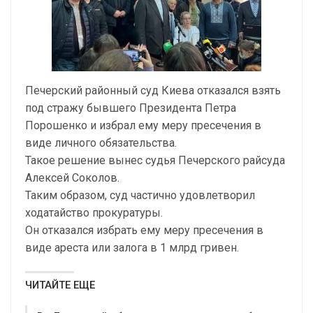
Печерский районный суд Киева отказался взять
под стражу бывшего Президента Петра
Порошенко и избрал ему меру пресечения в
виде личного обязательства.
Такое решение вынес судья Печерского райсуда
Алексей Соколов.
Таким образом, суд частично удовлетворил
ходатайство прокуратуры.
Он отказался избрать ему меру пресечения в
виде ареста или залога в 1 млрд гривен.
ЧИТАЙТЕ ЕЩЕ