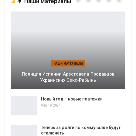
Наши материалы
НАШИ МАТЕРИАЛЫ
Полиция Испании Арестовала Продавцов
Украинских Секс-Рабынь
Новый год – новые платежки
Фев 19, 2024
Теперь за долги по коммуналке будут
отключать