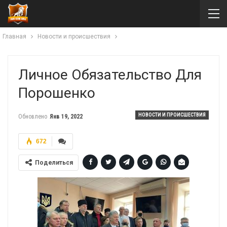
Главная
Новости и происшествия
Личное Обязательство Для
Порошенко
НОВОСТИ И ПРОИСШЕСТВИЯ
Обновлено
Янв 19, 2022
672
Поделиться