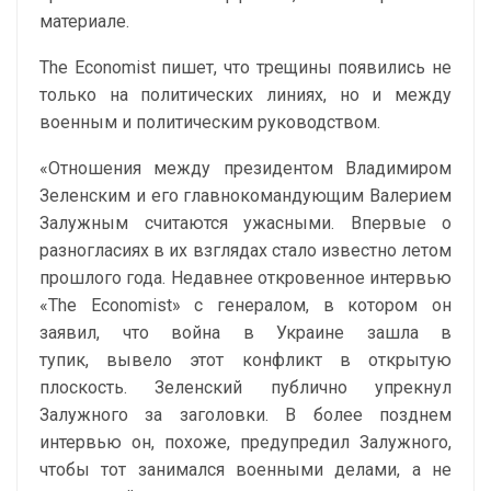
материале.
The Economist пишет, что трещины появились не
только на политических линиях, но и между
военным и политическим руководством.
«Отношения между президентом Владимиром
Зеленским и его главнокомандующим Валерием
Залужным считаются ужасными. Впервые о
разногласиях в их взглядах стало известно летом
прошлого года. Недавнее откровенное интервью
«The Economist» с генералом, в котором он
заявил, что война в Украине зашла в
тупик, вывело этот конфликт в открытую
плоскость. Зеленский публично упрекнул
Залужного за заголовки. В более позднем
интервью он, похоже, предупредил Залужного,
чтобы тот занимался военными делами, а не