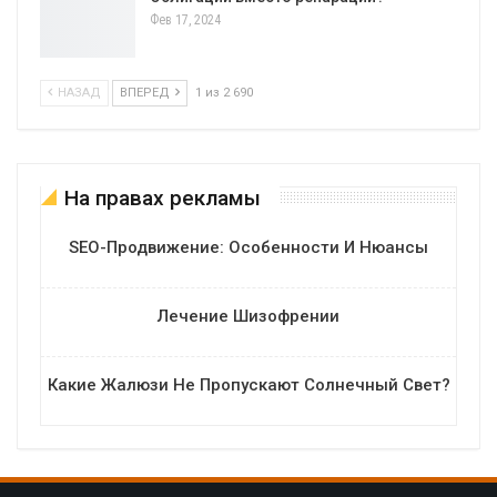
Фев 17, 2024
НАЗАД
ВПЕРЕД
1 из 2 690
На правах рекламы
SEO-Продвижение: Особенности И Нюансы
Лечение Шизофрении
Какие Жалюзи Не Пропускают Солнечный Свет?