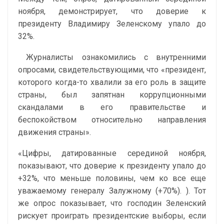
ноября, демонстрирует, что доверие к
президенту Владимиру Зеленскому упало до
32%.
Журналисты ознакомились с внутренними
опросами, свидетельствующими, что «президент,
которого когда-то хвалили за его роль в защите
страны, был запятнан коррупционными
скандалами в его правительстве и
беспокойством относительно направления
движения страны».
«Цифры, датированные серединой ноября,
показывают, что доверие к президенту упало до
+32%, что меньше половины, чем ко все еще
уважаемому генералу Залужному (+70%). ). Тот
же опрос показывает, что господин Зеленский
рискует проиграть президентские выборы, если