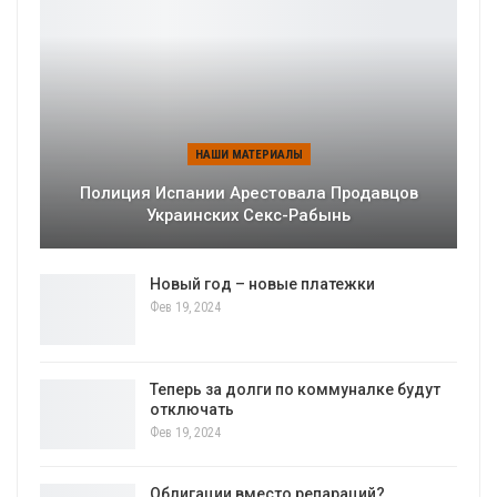
НАШИ МАТЕРИАЛЫ
Полиция Испании Арестовала Продавцов
Украинских Секс-Рабынь
Новый год – новые платежки
Фев 19, 2024
Теперь за долги по коммуналке будут
отключать
Фев 19, 2024
Облигации вместо репараций?