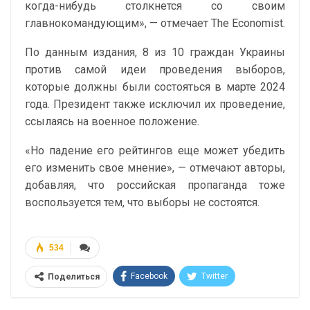
когда-нибудь столкнется со своим
главнокомандующим», — отмечает The Economist.
По данным издания, 8 из 10 граждан Украины
против самой идеи проведения выборов,
которые должны были состояться в марте 2024
года. Президент также исключил их проведение,
ссылаясь на военное положение.
«Но падение его рейтингов еще может убедить
его изменить свое мнение», — отмечают авторы,
добавляя, что российская пропаганда тоже
воспользуется тем, что выборы не состоятся.
534
Facebook
Twitter
Поделиться
Telegram
Google+