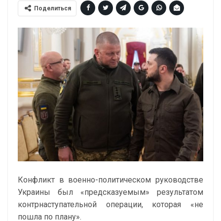
Поделиться
Конфликт в военно-политическом руководстве
Украины был «предсказуемым» результатом
контрнаступательной операции, которая «не
пошла по плану».