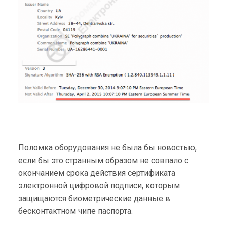
Поломка оборудования не была бы новостью,
если бы это странным образом не совпало с
окончанием срока действия сертификата
электронной цифровой подписи, которым
защищаются биометрические данные в
бесконтактном чипе паспорта.