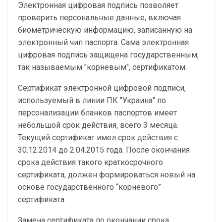
Электронная цифровая подпись позволяет
проверить персональные данные, включая
биометрическую информацию, записанную на
электронный чип паспорта. Сама электронная
цифровая подпись защищена государственным,
так называемым "корневым", сертификатом.
Сертификат электронной цифровой подписи,
используемый в линии ПК "Украина" по
персонализации бланков паспортов имеет
небольшой срок действия, всего 3 месяца.
Текущий сертификат имел срок действия с
30.12.2014 до 2.04.2015 года. После окончания
срока действия такого краткосрочного
сертификата, должен формироваться новый на
основе государственного “корневого”
сертификата.
Замена сертификата по окончании срока