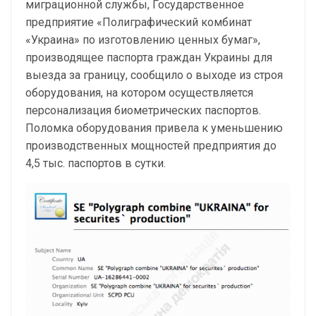
миграционной службы, Государственное
предприятие «Полиграфический комбинат
«Украина» по изготовлению ценных бумаг»,
производящее паспорта граждан Украины для
выезда за границу, сообщило о выходе из строя
оборудования, на котором осуществляется
персонализация биометрических паспортов.
Поломка оборудования привела к уменьшению
производственных мощностей предприятия до
4,5 тыс. паспортов в сутки.