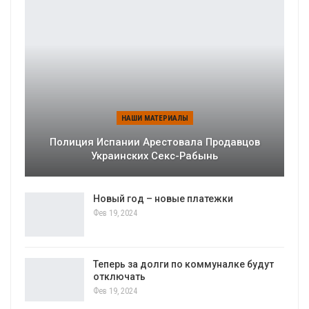
НАШИ МАТЕРИАЛЫ
Полиция Испании Арестовала Продавцов
Украинских Секс-Рабынь
Новый год – новые платежки
Фев 19, 2024
Теперь за долги по коммуналке будут
отключать
Фев 19, 2024