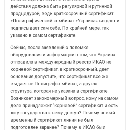
действия должна быть регулярной и рутинной
продцедурой, ведь краткосрочный сертификат
«Полиграфический комбинат «Украина» выдает и
подписывает сам себе. По крайней мере, так
указано в самом сертификате.
Сейчас, после заявлений о поломке
оборудования и информации о том, что Украина
отправила в международный реестр ИКАО не
корневой сертификат, а краткосрочный, дает
основания допустить, что сертификат все же
выдает не Полиграфкомбинат, а другая
структура, которая не указана в сертификате.
Возникает закономерный вопрос, кому на самом
деле принадлежит “корневой” сертификат и есть
ли у государства к нему доступ? Почему новый
временный сертификат линии не был
подготовлен заранее? Почему в ИКАО был