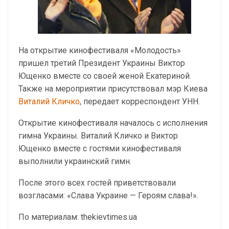
На открытие кинофестиваля «Молодость»
пришел третий Президент Украины Виктор
Ющенко вместе со своей женой Екатериной.
Также на мероприятии присутствовал мэр Киева
Виталий Кличко
, передает корреспондент УНН.
Открытие кинофестиваля началось с исполнения
гимна Украины. Виталий Кличко и Виктор
Ющенко вместе с гостями кинофестиваля
выполнили украинский гимн.
После этого всех гостей приветствовали
возгласами: «Слава Украине — Героям слава!».
По материалам: thekievtimes.ua