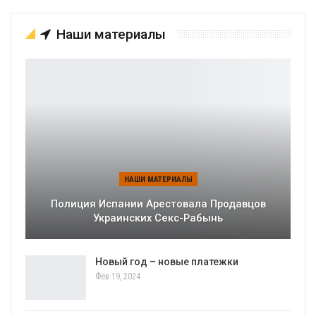
Наши материалы
НАШИ МАТЕРИАЛЫ
Полиция Испании Арестовала Продавцов
Украинских Секс-Рабынь
Новый год – новые платежки
Фев 19, 2024