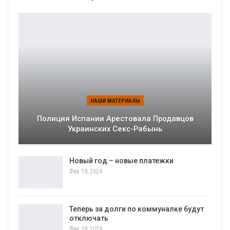
НАШИ МАТЕРИАЛЫ
Полиция Испании Арестовала Продавцов
Украинских Секс-Рабынь
Новый год – новые платежки
Фев 19, 2024
Теперь за долги по коммуналке будут
отключать
Фев 19, 2024