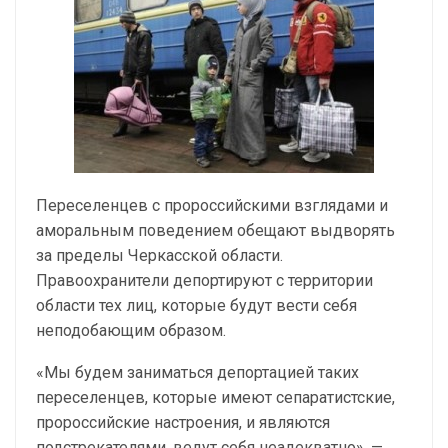
Переселенцев с пророссийскими взглядами и
аморальным поведением обещают выдворять
за пределы Черкасской области.
Правоохранители депортируют с территории
области тех лиц, которые будут вести себя
неподобающим образом.
«Мы будем заниматься депортацией таких
переселенцев, которые имеют сепаратистские,
пророссийские настроения, и являются
подстрекателями, ведут себя неадекватно», —