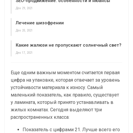
SEO-продвижение: особенности и нюансы
Дек 29, 2021
Лечение шизофрении
Дек 20, 2021
Какие жалюзи не пропускают солнечный свет?
Дек 17, 2021
Еще одним важным моментом считается первая
цифра на упаковке, которая отвечает за уровень
устойчивости материала к износу. Самый
маленький показатель, как правило, существует
у ламината, который принято устанавливать в
жилых комнатах. Сегодня выделяют три
распространенных класса:
Показатель с цифрами 21. Лучше всего его