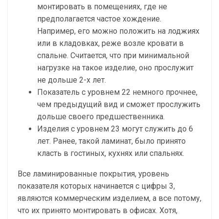
монтировать в помещениях, где не
предполагается частое хождение.
Например, его можно положить на лоджиях
или в кладовках, реже возле кровати в
спальне. Считается, что при минимальной
нагрузке на такое изделие, оно прослужит
не дольше 2-х лет.
Показатель с уровнем 22 немного прочнее,
чем предыдущий вид и сможет прослужить
дольше своего предшественника.
Изделия с уровнем 23 могут служить до 6
лет. Ранее, такой ламинат, было принято
класть в гостиных, кухнях или спальнях.
Все ламинированные покрытия, уровень
показателя которых начинается с цифры 3,
являются коммерческим изделием, а все потому,
что их принято монтировать в офисах. Хотя,