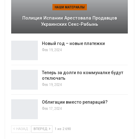
НАШИ МАТЕРИАЛЫ
Полиция Испании Арестовала Продавцов
Украинских Секс-Рабынь
Новый год – новые платежки
Фев 19, 2024
Теперь за долги по коммуналке будут
отключать
Фев 19, 2024
Облигации вместо репараций?
Фев 17, 2024
НАЗАД
ВПЕРЕД
1 из 2 690