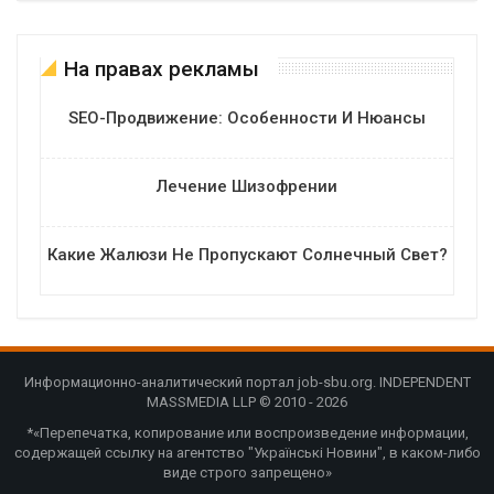
На правах рекламы
SEO-Продвижение: Особенности И Нюансы
Лечение Шизофрении
Какие Жалюзи Не Пропускают Солнечный Свет?
Информационно-аналитический портал job-sbu.org. INDEPENDENT
MASSMEDIA LLP © 2010 - 2026
*«Перепечатка, копирование или воспроизведение информации,
содержащей ссылку на агентство "Українські Новини", в каком-либо
виде строго запрещено»