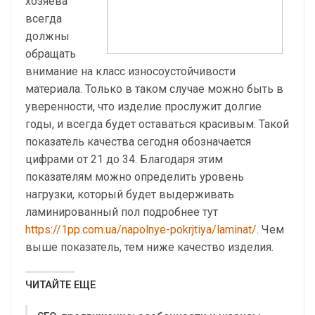
хозяева
всегда
должны
обращать
внимание на класс износоустойчивости
материала. Только в таком случае можно быть в
уверенности, что изделие прослужит долгие
годы, и всегда будет оставаться красивым. Такой
показатель качества сегодня обозначается
цифрами от 21 до 34. Благодаря этим
показателям можно определить уровень
нагрузки, который будет выдерживать
ламинированный пол подробнее тут
https://1pp.com.ua/napolnye-pokrjtiya/laminat/
. Чем
выше показатель, тем ниже качество изделия.
ЧИТАЙТЕ ЕЩЕ