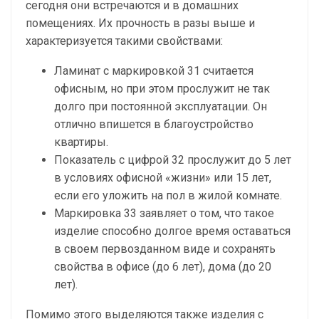
сегодня они встречаются и в домашних
помещениях. Их прочность в разы выше и
характеризуется такими свойствами:
Ламинат с маркировкой 31 считается
офисным, но при этом прослужит не так
долго при постоянной эксплуатации. Он
отлично впишется в благоустройство
квартиры.
Показатель с цифрой 32 прослужит до 5 лет
в условиях офисной «жизни» или 15 лет,
если его уложить на пол в жилой комнате.
Маркировка 33 заявляет о том, что такое
изделие способно долгое время оставаться
в своем первозданном виде и сохранять
свойства в офисе (до 6 лет), дома (до 20
лет).
Помимо этого выделяются также изделия с