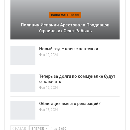
НАШИ МАТЕРИАЛЫ
Полиция Испании Арестовала Продавцов
Украинских Секс-Рабынь
Новый год – новые платежки
Фев 19, 2024
Теперь за долги по коммуналке будут
отключать
Фев 19, 2024
Облигации вместо репараций?
Фев 17, 2024
НАЗАД
ВПЕРЕД
1 из 2 690