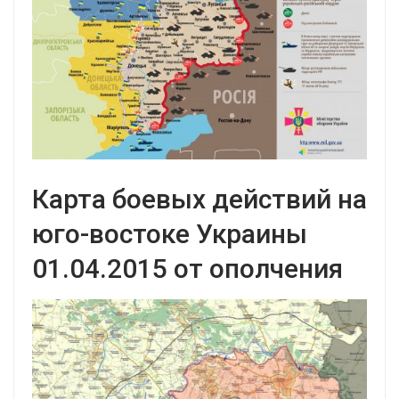
Карта боевых действий на
юго-востоке Украины
01.04.2015 от ополчения