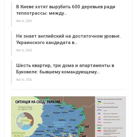
В Киеве хотят вырубить 600 деревьев ради
теплотрассы: между…
Авг 6, 2026
Не знает английский на достаточном уровне.
Украинского кандидата в…
Авг 6, 2026
Шесть квартир, три дома и апартаменты в
Буковеле: бывшему командующему…
Авг 6, 2026