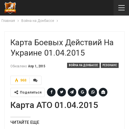
Главная
Война на Донбассе
Карта Боевых Действий На
Украине 01.04.2015
ВОЙНА НА ДОНБАССЕ
РЕЗОНАНС
Обновлено
Апр 1, 2015
968
Поделиться
Карта АТО 01.04.2015
ЧИТАЙТЕ ЕЩЕ