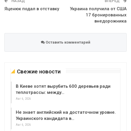
НАЗАД
ВПЕРЕД
Яценюк подал в отставку
Украина получила от США
17 бронированных
внедорожника
Оставить комментарий
Свежие новости
В Киеве хотят вырубить 600 деревьев ради
теплотрассы: между…
Авг 6, 2026
Не знает английский на достаточном уровне.
Украинского кандидата в…
Авг 6, 2026