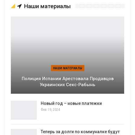
Наши материалы
НАШИ МАТЕРИАЛЫ
Полиция Испании Арестовала Продавцов
Украинских Секс-Рабынь
Новый год – новые платежки
Фев 19, 2024
Теперь за долги по коммуналке будут