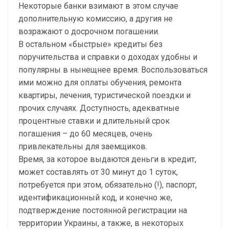
Некоторые банки взимают в этом случае
дополнительную комиссию, а другия не
возражают о досрочном погашении.
В остальном «быстрые» кредиты без
поручительства и справки о доходах удобны и
популярны в нынещнее время. Воспользоваться
ими можно для оплаты обучения, ремонта
квартиры, лечения, туристической поездки и
прочих случаях. Доступность, адекватные
процентные ставки и длительный срок
погашения – до 60 месяцев, очень
привлекательны для заемщиков.
Время, за которое выдаются деньги в кредит,
может составлять от 30 минут до 1 суток,
потребуется при этом, обязательно (!), паспорт,
идентификационный код, и конечно же,
подтверждение постоянной регистрации на
территории Украины, а также, в некоторых