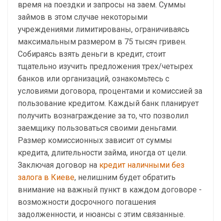
время на поездки и запросы на заем. Суммы
займов в этом случае
некоторыми
учреждениями лимитированы, ограничиваясь
максимальным размером в 75 тысяч гривен.
Собираясь взять деньги в кредит, стоит
тщательно изучить предложения трех/четырех
банков или организаций, ознакомьтесь с
условиями договора, процентами и комиссией за
пользование кредитом. Каждый банк планирует
получить вознаграждение за то, что позволил
заемщику пользоваться своими деньгами.
Размер комиссионных зависит от суммы
кредита, длительности займа, иногда от цели.
Заключая договор на
кредит наличными без
залога в Киеве
, нелишним будет обратить
внимание на важный пункт в каждом договоре -
возможности досрочного погашения
задолженности, и нюансы с этим связанные.