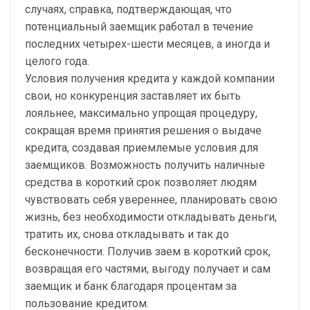
случаях, справка, подтверждающая, что
потенциальный заемщик работал в течение
последних четырех-шести месяцев, а иногда и
целого года.
Условия получения кредита у каждой компании
свои, но конкуренция заставляет их быть
лояльнее, максимально упрощая процедуру,
сокращая время принятия решения о выдаче
кредита, создавая приемлемые условия для
заемщиков. Возможность получить наличные
средства в короткий срок позволяет людям
чувствовать себя увереннее, планировать свою
жизнь, без необходимости откладывать деньги,
тратить их, снова откладывать и так до
бесконечности. Получив заем в короткий срок,
возвращая его частями, выгоду получает и сам
заемщик и банк благодаря процентам за
пользование кредитом.