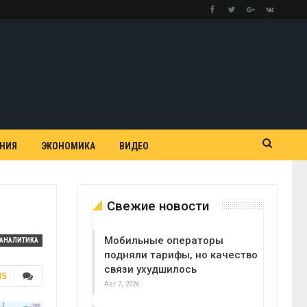
АНИЯ
ЭКОНОМИКА
ВИДЕО
Свежие новости
Мобильные операторы
АНАЛИТИКА
подняли тарифы, но качество
связи ухудшилось
35
Авг 7, 2026