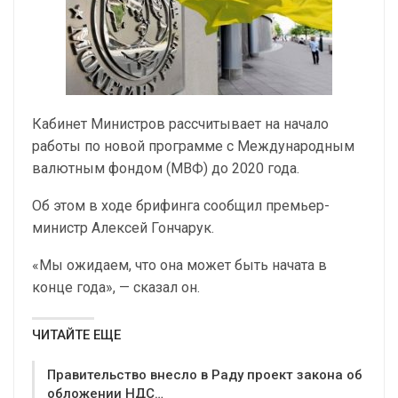
Кабинет Министров рассчитывает на начало
работы по новой программе с Международным
валютным фондом (МВФ) до 2020 года.
Об этом в ходе брифинга сообщил премьер-
министр Алексей Гончарук.
«Мы ожидаем, что она может быть начата в
конце года», — сказал он.
ЧИТАЙТЕ ЕЩЕ
Правительство внесло в Раду проект закона об
обложении НДС…