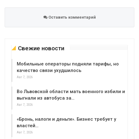
Оставить комментарий
Свежие новости
Мобильные операторы подняли тарифы, но
качество связи ухудшилось
Авг 7, 2026
Во Львовской области мать военного избили и
выгнали из автобуса за…
Авг 7, 2026
«Бронь, налоги и деньги». Бизнес требует у
властей…
Авг 7, 2026