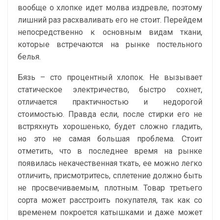
вообще о хлопке идет молва издревле, поэтому
лишний раз расхваливать его не стоит. Перейдем
непосредственно к основным видам ткани,
которые встречаются на рынке постельного
белья.
Бязь – сто процентный хлопок. Не вызывает
статическое электричество, быстро сохнет,
отличается практичностью и недорогой
стоимостью. Правда если, после стирки его не
встряхнуть хорошенько, будет сложно гладить,
но это не самая большая проблема. Стоит
отметить, что в последнее время на рынке
появилась некачественная ткать, ее можно легко
отличить, присмотритесь, сплетение должно быть
не просвечиваемым, плотным. Товар третьего
сорта может расстроить покупателя, так как со
временем покроется катышками и даже может