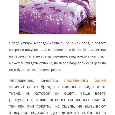
Перед каждой молодой хозяйкой рано или поздно встает
вопрос о покупке нового постельного белья. Многие учатся
на своем опыте, не всегда хорошем, ведь внешне комплект
может выглядеть отлично, но через пару тройку стирок на
него будет «страшно смотреть».
Несомненно, качество
постельного белья
зависит не от бренда и внешнего вида, а от
ткани, из которой он сшит. Чаще всего
раскупаются комплекты их хлопковых тканей,
так как они приятны на ощупь, не вызывают
аллергии, подходят для детского ложа, да и