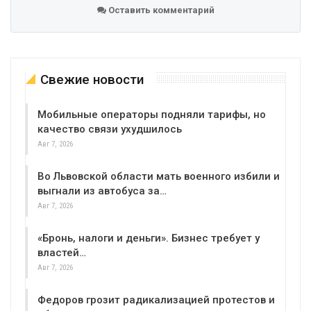
Оставить комментарий
Свежие новости
Мобильные операторы подняли тарифы, но
качество связи ухудшилось
Авг 7, 2026
Во Львовской области мать военного избили и
выгнали из автобуса за…
Авг 7, 2026
«Бронь, налоги и деньги». Бизнес требует у
властей…
Авг 7, 2026
Федоров грозит радикализацией протестов и