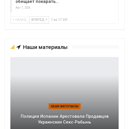
обещает покарать…
Авг 7, 2026
НАЗАД
ВПЕРЕД
1 из 17 231
Наши материалы
НАШИ МАТЕРИАЛЫ
Полиция Испании Арестовала Продавцов
Украинских Секс-Рабынь