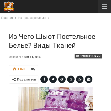
Главная
На правах рекламы
Из Чего Шьют Постельное
Белье? Виды Тканей
НА ПРАВАХ РЕКЛАМЫ
Обновлено
Окт 14, 2014
1 020
Поделиться