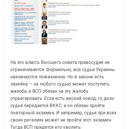
На это власть Высшего совета правосудия не
ограничивается. Формально, все судьи Украины
назначаются пожизненно. Но в законе есть
лазейка — на любого судью может поступить
жалоба, и ВСП обязан на эту жалобу
отреагировать. Если есть веский повод, то дело
судья передается ВККС, и он обязан пройти
повторный экзамен. И например, судья при всех
своих регалиях может не пройти этот экзамен.
Тогда ВСП придется его уволить.