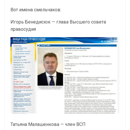
Вот имена смельчаков:
Игорь Бенедисюк — глава Высшего совета
правосудия
Татьяна Малашенкова — член ВСП