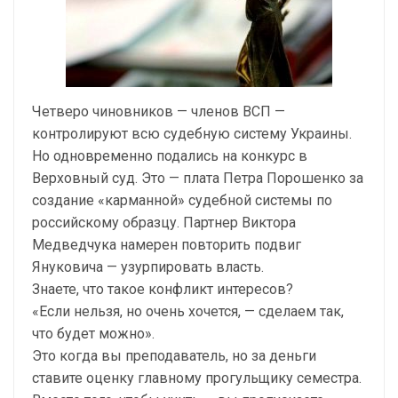
Четверо чиновников — членов ВСП —
контролируют всю судебную систему Украины.
Но одновременно подались на конкурс в
Верховный суд. Это — плата Петра Порошенко за
создание «карманной» судебной системы по
российскому образцу. Партнер Виктора
Медведчука намерен повторить подвиг
Януковича — узурпировать власть.
Знаете, что такое конфликт интересов?
«Если нельзя, но очень хочется, — сделаем так,
что будет можно».
Это когда вы преподаватель, но за деньги
ставите оценку главному прогульщику семестра.