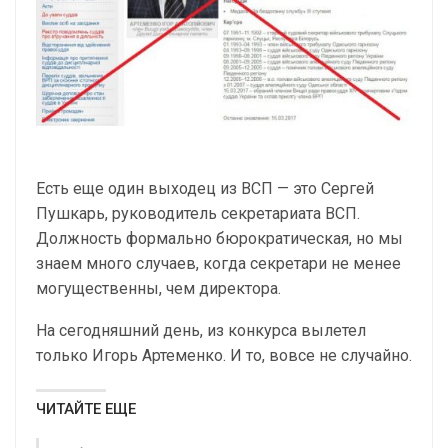
Есть еще один выходец из ВСП — это Сергей
Пушкарь, руководитель секретариата ВСП.
Должность формально бюрократическая, но мы
знаем много случаев, когда секретари не менее
могущественны, чем директора.
На сегодняшний день, из конкурса вылетел
только Игорь Артеменко. И то, вовсе не случайно.
ЧИТАЙТЕ ЕЩЕ