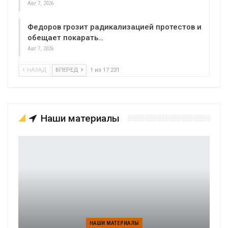
Авг 7, 2026
Федоров грозит радикализацией протестов и
обещает покарать…
Авг 7, 2026
НАЗАД
ВПЕРЕД
1 из 17 231
Наши материалы
НАШИ МАТЕРИАЛЫ