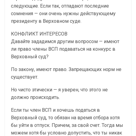
следующие. Если так, отпадают последние
сомнения — они очень нужны действующему
президенту в Верховном суде.
КОНФЛИКТ ИНТЕРЕСОВ
Давайте зададимся другим вопросом — имеют
ли право члены ВСП подаваться на конкурс в
Верховный суд?
По закону, имеют право. Запрещающих норм не
существует.
Но чисто этически — я уверен, что этого не
должно происходить.
Если ты член ВСП и хочешь податься в
Верховный суд, то обязан на время отбора хотя
бы уйти в отпуск. Причем, за свой счет. Тогда мы
можем хотя бы условно допустить, что ты никак