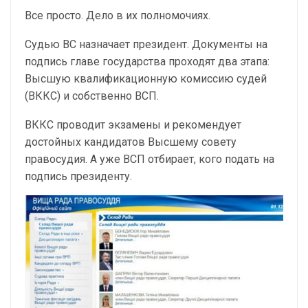
Все просто. Дело в их полномочиях.
Судью ВС назначает президент. Документы на
подпись главе государства проходят два этапа:
Высшую квалификационную комиссию судей
(ВККС) и собственно ВСП.
ВККС проводит экзамены и рекомендует
достойных кандидатов Высшему совету
правосудия. А уже ВСП отбирает, кого подать на
подпись президенту.