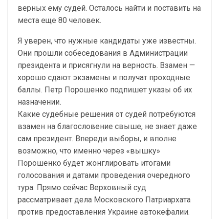
верных ему судей. Осталось найти и поставить на
места еще 80 человек.
Я уверен, что нужные кандидаты уже известны.
Они прошли собеседования в Администрации
президента и присягнули на верность. Взамен —
хорошо сдают экзамены и получат проходные
баллы. Петр Порошенко подпишет указы об их
назначении.
Какие судебные решения от судей потребуются
взамен на благословение свыше, не знает даже
сам президент. Впереди выборы, и вполне
возможно, что именно через «вышку»
Порошенко будет жонглировать итогами
голосования и датами проведения очередного
тура. Прямо сейчас Верховный суд
рассматривает дела Московского Патриархата
против предоставления Украине автокефалии.