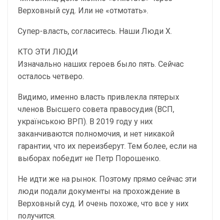
Верховный суд. Или не «отмотать».
Супер-власть, согласитесь. Наши Люди Х.
КТО ЭТИ ЛЮДИ
Изначально наших героев было пять. Сейчас
осталось четверо.
Видимо, именно власть привлекла пятерых
членов Высшего совета правосудия (ВСП,
українською ВРП). В 2019 году у них
заканчиваются полномочия, и нет никакой
гарантии, что их переизберут. Тем более, если на
выборах победит не Петр Порошенко.
Не идти же на рынок. Поэтому прямо сейчас эти
люди подали документы на прохождение в
Верховный суд. И очень похоже, что все у них
получится.