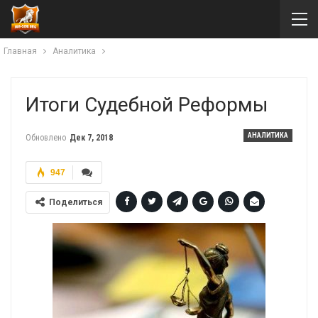
Главная
Аналитика
Итоги Судебной Реформы
АНАЛИТИКА
Обновлено
Дек 7, 2018
947
Поделиться