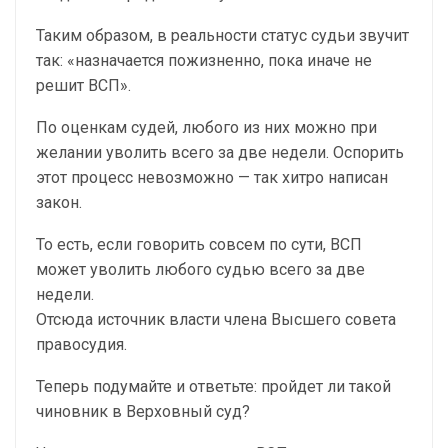
Таким образом, в реальности статус судьи звучит
так: «назначается пожизненно, пока иначе не
решит ВСП».
По оценкам судей, любого из них можно при
желании уволить всего за две недели. Оспорить
этот процесс невозможно — так хитро написан
закон.
То есть, если говорить совсем по сути, ВСП
может уволить любого судью всего за две
недели.
Отсюда источник власти члена Высшего совета
правосудия.
Теперь подумайте и ответьте: пройдет ли такой
чиновник в Верховный суд?