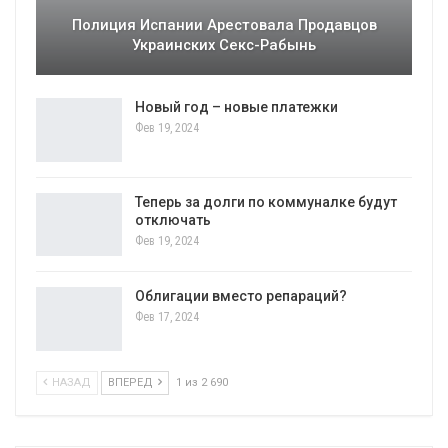
Полиция Испании Арестовала Продавцов
Украинских Секс-Рабынь
Новый год – новые платежки
Фев 19, 2024
Теперь за долги по коммуналке будут
отключать
Фев 19, 2024
Облигации вместо репараций?
Фев 17, 2024
НАЗАД
ВПЕРЕД
1 из 2 690