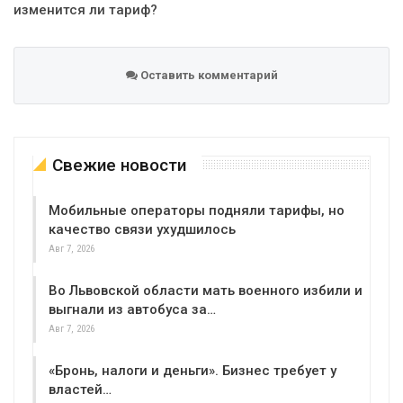
изменится ли тариф?
Оставить комментарий
Свежие новости
Мобильные операторы подняли тарифы, но
качество связи ухудшилось
Авг 7, 2026
Во Львовской области мать военного избили и
выгнали из автобуса за…
Авг 7, 2026
«Бронь, налоги и деньги». Бизнес требует у
властей…