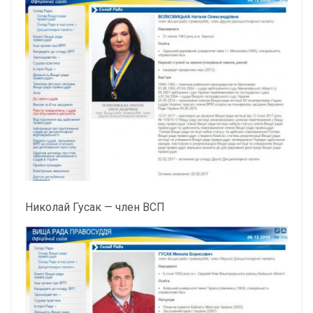
Николай Гусак — член ВСП