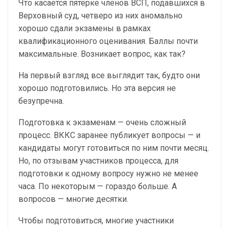
Что касается пятерке членов ВСП, подавшихся в
Верховный суд, четверо из них аномально
хорошо сдали экзамены в рамках
квалификационного оценивания. Баллы почти
максимальные. Возникает вопрос, как так?
На первый взгляд все выглядит так, будто они
хорошо подготовились. Но эта версия не
безупречна.
Подготовка к экзаменам — очень сложный
процесс. ВККС заранее публикует вопросы — и
кандидаты могут готовиться по ним почти месяц.
Но, по отзывам участников процесса, для
подготовки к одному вопросу нужно не менее
часа. По некоторым — гораздо больше. А
вопросов — многие десятки.
Чтобы подготовиться, многие участники