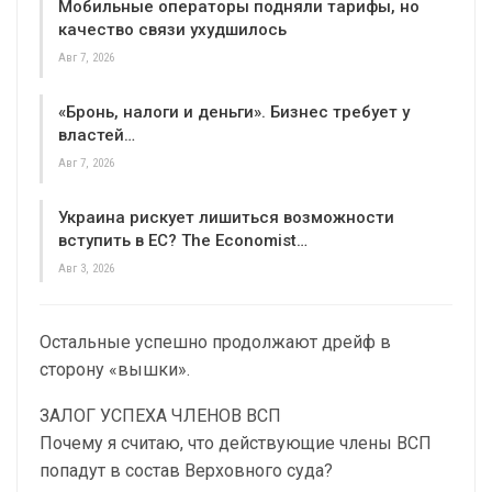
Мобильные операторы подняли тарифы, но
качество связи ухудшилось
Авг 7, 2026
«Бронь, налоги и деньги». Бизнес требует у
властей…
Авг 7, 2026
Украина рискует лишиться возможности
вступить в ЕС? The Economist…
Авг 3, 2026
Остальные успешно продолжают дрейф в
сторону «вышки».
ЗАЛОГ УСПЕХА ЧЛЕНОВ ВСП
Почему я считаю, что действующие члены ВСП
попадут в состав Верховного суда?