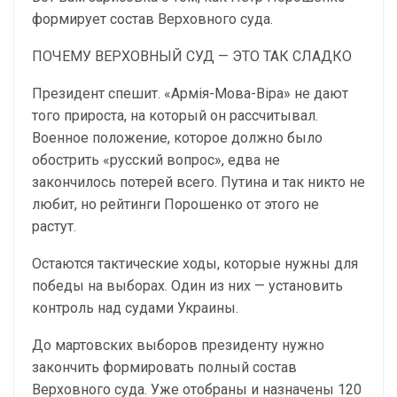
формирует состав Верховного суда.
ПОЧЕМУ ВЕРХОВНЫЙ СУД — ЭТО ТАК СЛАДКО
Президент спешит. «Армія-Мова-Віра» не дают
того прироста, на который он рассчитывал.
Военное положение, которое должно было
обострить «русский вопрос», едва не
закончилось потерей всего. Путина и так никто не
любит, но рейтинги Порошенко от этого не
растут.
Остаются тактические ходы, которые нужны для
победы на выборах. Один из них — установить
контроль над судами Украины.
До мартовских выборов президенту нужно
закончить формировать полный состав
Верховного суда. Уже отобраны и назначены 120