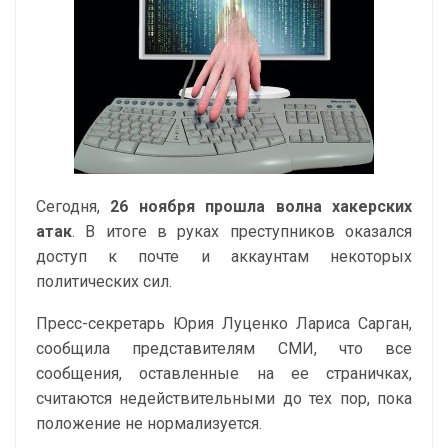
Сегодня,
26 ноября прошла волна хакерских
атак
. В итоге в руках преступников оказался
доступ к почте и аккаунтам некоторых
политических сил.
Пресс-секретарь Юрия Луценко Лариса Сарган,
сообщила представителям СМИ, что все
сообщения, оставленные на ее страничках,
считаются недействительными до тех пор, пока
положение не нормализуется.