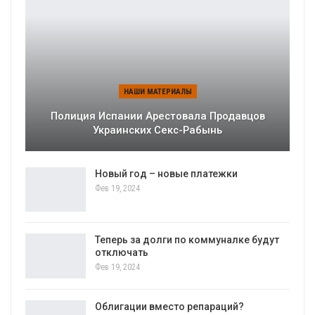
НАШИ МАТЕРИАЛЫ
Полиция Испании Арестовала Продавцов
Украинских Секс-Рабынь
Новый год – новые платежки
Фев 19, 2024
Теперь за долги по коммуналке будут
отключать
Фев 19, 2024
Облигации вместо репараций?