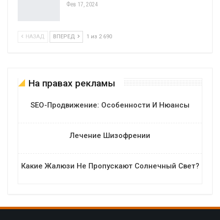
Фев 17, 2024
НАЗАД
ВПЕРЕД
1 из 2 690
На правах рекламы
SEO-Продвижение: Особенности И Нюансы
Лечение Шизофрении
Какие Жалюзи Не Пропускают Солнечный Свет?