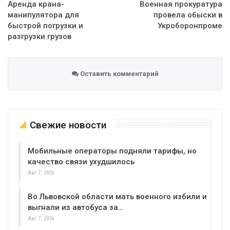
Аренда крана-
Военная прокуратура
манипулятора для
провела обыски в
быстрой погрузки и
Укроборонпроме
разгрузки грузов
Оставить комментарий
Свежие новости
Мобильные операторы подняли тарифы, но
качество связи ухудшилось
Авг 7, 2026
Во Львовской области мать военного избили и
выгнали из автобуса за…
Авг 7, 2026