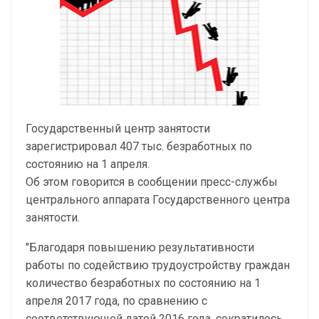
Государственный центр занятости
зарегистрировал 407 тыс. безработных по
состоянию на 1 апреля.
Об этом говорится в сообщении пресс-службы
центрального аппарата Государственного центра
занятости.
"Благодаря повышению результативности
работы по содействию трудоустройству граждан
количество безработных по состоянию на 1
апреля 2017 года, по сравнению с
соответствующей датой 2016 года, сократилось