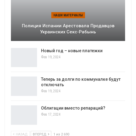
НАШИ МАТЕРИАЛЫ
Полиция Испании Арестовала Продавцов
Украинских Секс-Рабынь
Новый год – новые платежки
Фев 19, 2024
Теперь за долги по коммуналке будут
отключать
Фев 19, 2024
Облигации вместо репараций?
Фев 17, 2024
НАЗАД
ВПЕРЕД
1 из 2 690