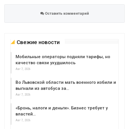
Оставить комментарий
Свежие новости
Мобильные операторы подняли тарифы, но
качество связи ухудшилось
Авг 7, 2026
Во Львовской области мать военного избили и
выгнали из автобуса за…
Авг 7, 2026
«Бронь, налоги и деньги». Бизнес требует у
властей…
Авг 7, 2026