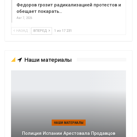
Федоров грозит радикализацией протестов и
обещает покарать…
Авг 7, 2026
НАЗАД
ВПЕРЕД
1 из 17 231
Наши материалы
НАШИ МАТЕРИАЛЫ
Полиция Испании Арестовала Продавцов