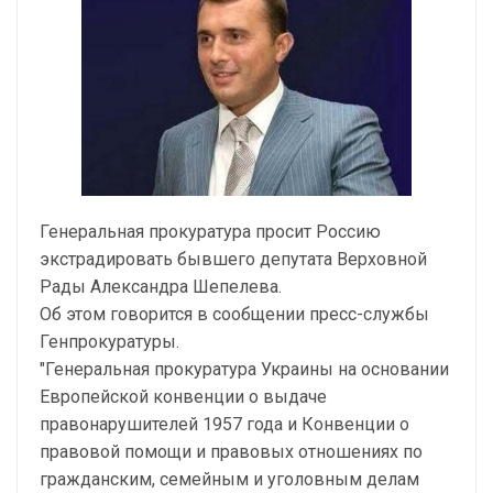
Генеральная прокуратура просит Россию
экстрадировать бывшего депутата Верховной
Рады Александра Шепелева.
Об этом говорится в сообщении пресс-службы
Генпрокуратуры.
"Генеральная прокуратура Украины на основании
Европейской конвенции о выдаче
правонарушителей 1957 года и Конвенции о
правовой помощи и правовых отношениях по
гражданским, семейным и уголовным делам