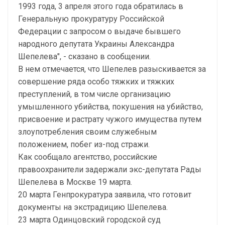
1993 года, 3 апреля этого года обратилась в
Генеральную прокуратуру Российской
Федерации с запросом о выдаче бывшего
народного депутата Украины Александра
Шепелева", - сказано в сообщении.
В нем отмечается, что Шепелев разыскивается за
совершение ряда особо тяжких и тяжких
преступлений, в том числе организацию
умышленного убийства, покушения на убийство,
присвоение и растрату чужого имущества путем
злоупотребления своим служебным
положением, побег из-под стражи.
Как сообщало агентство, российские
правоохранители задержали экс-депутата Рады
Шепелева в Москве 19 марта.
20 марта Генпрокуратура заявила, что готовит
документы на экстрадицию Шепелева.
23 марта Одинцовский городской суд