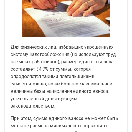
Для физических лиц, избравших упрощенную
систему налогообложения (не используют труд
наемных работников), размер единого взноса
составляет 34,7% от суммы, которая
определяется такими плательщиками
самостоятельно, но не больше максимальной
величины базы начисления единого взноса,
установленной действующим
законодательством.
При этом, сумма единого взноса не может быть
меньше размера минимального страхового