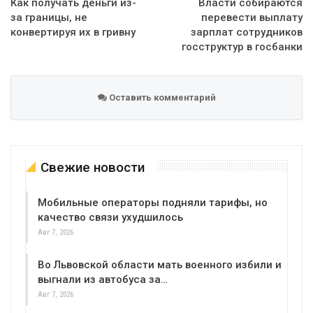
Как получать деньги из-
Власти собираются
за границы, не
перевести выплату
конвертируя их в гривну
зарплат сотрудников
госструктур в госбанки
Оставить комментарий
Свежие новости
Мобильные операторы подняли тарифы, но
качество связи ухудшилось
Авг 7, 2026
Во Львовской области мать военного избили и
выгнали из автобуса за…
Авг 7, 2026