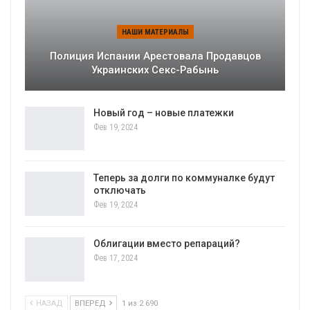
НАШИ МАТЕРИАЛЫ
Полиция Испании Арестовала Продавцов
Украинских Секс-Рабынь
Новый год – новые платежки
Фев 19, 2024
Теперь за долги по коммуналке будут
отключать
Фев 19, 2024
Облигации вместо репараций?
Фев 17, 2024
НАЗАД
ВПЕРЕД
1 из 2 690