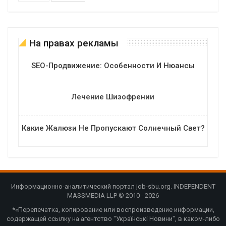
На правах рекламы
SEO-Продвижение: Особенности И Нюансы
Лечение Шизофрении
Какие Жалюзи Не Пропускают Солнечный Свет?
Информационно-аналитический портал job-sbu.org. INDEPENDENT
MASSMEDIA LLP © 2010 - 2026
*«Перепечатка, копирование или воспроизведение информации,
содержащей ссылку на агентство "Українські Новини", в каком-либо