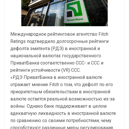
Международное рейтинговое агентство Fitch
Ratings подтвердило долгосрочные рейтинги
дефолта эмитента (РДЭ) в иностранной и
национальной валютах государственного
ПриватБанка соответственно ССС- и ССС и
рейтинги устойчивости (VR) ССС.
«РДЭ ПриватБанка в иностранной валюте
отражает мнение Fitch о том, что дефолт по его
приоритетным обязательствам в иностранной
валюте остается реальной возможностью из-за
войны. Однако банк поддерживает в целом
адекватную ликвидность в иностранной валюте
по сравнению со своими потребностями, чему
способствуют различные меры регулирования