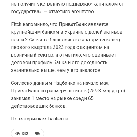
не получит экстренную поддержку капиталом от
государства», — отметило агентство.
Fitch напомнило, что ПриватБанк является
крупнейшим банком в Украине с долей активов
почти 27% всего банковского сектора на конец
первого квартала 2023 года с акцентом на
розничный сектор, и отметило, что оценивает
деловой профиль банка и его доходность
значительно выше, чем у его аналогов.
Согласно данным Нацбанка на начало мая,
ПриватБанк по размеру активов (759,3 млрд грн)
занимал 1 место на рынке среди 65
действовавших банков.
По материалам: banker.ua
342