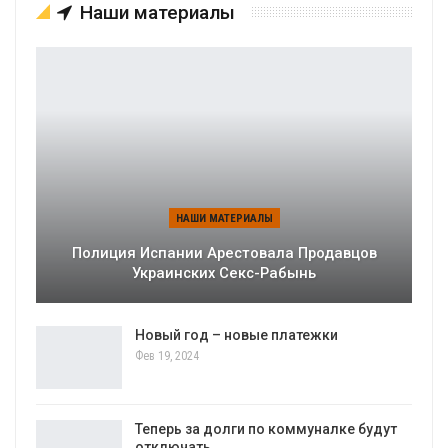
Наши материалы
НАШИ МАТЕРИАЛЫ
Полиция Испании Арестовала Продавцов
Украинских Секс-Рабынь
Новый год – новые платежки
Фев 19, 2024
Теперь за долги по коммуналке будут
отключать