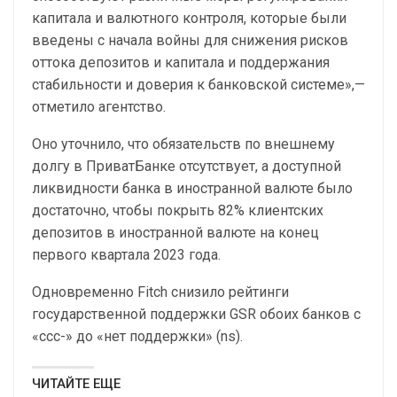
капитала и валютного контроля, которые были
введены с начала войны для снижения рисков
оттока депозитов и капитала и поддержания
стабильности и доверия к банковской системе»,—
отметило агентство.
Оно уточнило, что обязательств по внешнему
долгу в ПриватБанке отсутствует, а доступной
ликвидности банка в иностранной валюте было
достаточно, чтобы покрыть 82% клиентских
депозитов в иностранной валюте на конец
первого квартала 2023 года.
Одновременно Fitch снизило рейтинги
государственной поддержки GSR обоих банков с
«ссс-» до «нет поддержки» (ns).
ЧИТАЙТЕ ЕЩЕ