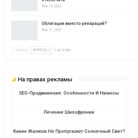
Фев 19, 2024
Облигации вместо репараций?
Фев 17, 2024
НАЗАД
ВПЕРЕД
1 из 2 690
На правах рекламы
SEO-Продвижение: Особенности И Нюансы
Лечение Шизофрении
Какие Жалюзи Не Пропускают Солнечный Свет?