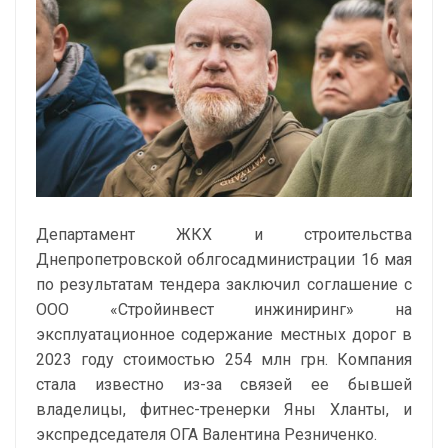
Департамент ЖКХ и строительства
Днепропетровской облгосадминистрации 16 мая
по результатам тендера заключил соглашение с
ООО «Стройинвест инжиниринг» на
эксплуатационное содержание местных дорог в
2023 году стоимостью 254 млн грн. Компания
стала известно из-за связей ее бывшей
владелицы, фитнес-тренерки Яны Хланты, и
экспредседателя ОГА Валентина Резниченко.