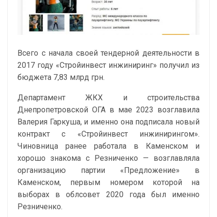
Всего с начала своей тендерной деятельности в
2017 году «Стройинвест инжиниринг» получил из
бюджета 7,83 млрд грн.
Департамент ЖКХ и строительства
Днепропетровской ОГА в мае 2023 возглавила
Валерия Гаркуша, и именно она подписала новый
контракт с «Стройинвест инжинирингом».
Чиновница ранее работала в Каменском и
хорошо знакома с Резниченко — возглавляла
организацию партии «Предложение» в
Каменском, первым номером которой на
выборах в облсовет 2020 года был именно
Резниченко.