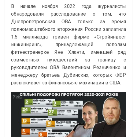
В начале ноября 2022 года журналисты
обнародовали расследование о том, что
Днепропетровская ОВА только за время
полномасштабного вторжения России заплатила
1,5 миллиарда гривен фирме «Стройинвест
инжиниринг», принадлежащей пополам
фитнестренерке Яне Хланти, имевшей ряд
совместных путешествий за границу с
руководителем ОВА Валентином Резниченко и
менеджеру братьев Дубинских, которых ФБР
разыскивает за финансовые махинации в США.