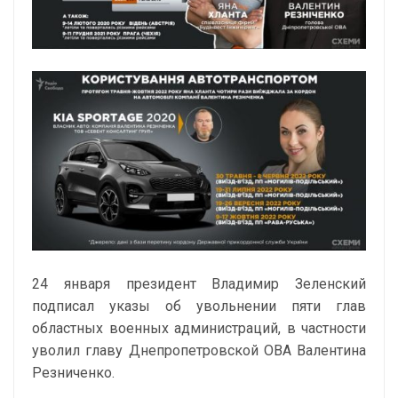
24 января президент Владимир Зеленский
подписал указы об увольнении пяти глав
областных военных администраций, в частности
уволил главу Днепропетровской ОВА Валентина
Резниченко.