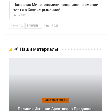
Чиновник Минэкономики поселился в имении
тестя в Козине рыночной…
Авг 5, 2026
НАЗАД
ВПЕРЕД
1 из 17 229
Наши материалы
НАШИ МАТЕРИАЛЫ
Полиция Испании Арестовала Продавцов