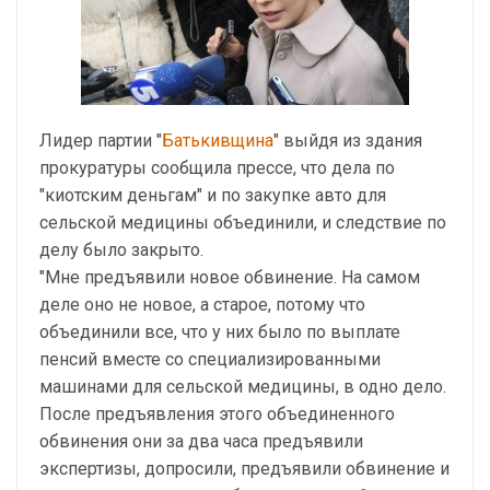
Лидер партии "
Батькивщина
" выйдя из здания
прокуратуры сообщила прессе, что дела по
"киотским деньгам" и по закупке авто для
сельской медицины объединили, и следствие по
делу было закрыто.
"Мне предъявили новое обвинение. На самом
деле оно не новое, а старое, потому что
объединили все, что у них было по выплате
пенсий вместе со специализированными
машинами для сельской медицины, в одно дело.
После предъявления этого объединенного
обвинения они за два часа предъявили
экспертизы, допросили, предъявили обвинение и