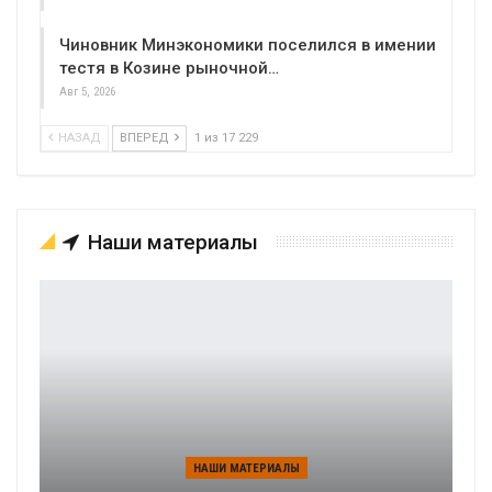
Чиновник Минэкономики поселился в имении
тестя в Козине рыночной…
Авг 5, 2026
НАЗАД
ВПЕРЕД
1 из 17 229
Наши материалы
НАШИ МАТЕРИАЛЫ