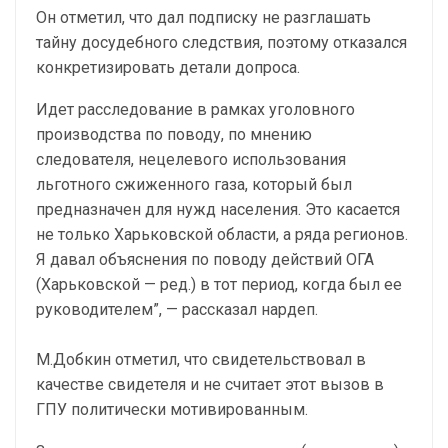
Он отметил, что дал подписку не разглашать
тайну досудебного следствия, поэтому отказался
конкретизировать детали допроса.
Идет расследование в рамках уголовного
производства по поводу, по мнению
следователя, нецелевого использования
льготного сжиженного газа, который был
предназначен для нужд населения. Это касается
не только Харьковской области, а ряда регионов.
Я давал объяснения по поводу действий ОГА
(Харьковской — ред.) в тот период, когда был ее
руководителем”, — рассказал нардеп.
М.Добкин отметил, что свидетельствовал в
качестве свидетеля и не считает этот вызов в
ГПУ политически мотивированным.