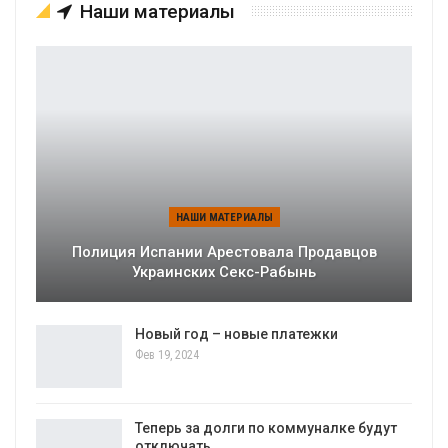
Наши материалы
НАШИ МАТЕРИАЛЫ
Полиция Испании Арестовала Продавцов
Украинских Секс-Рабынь
Новый год – новые платежки
Фев 19, 2024
Теперь за долги по коммуналке будут
отключать