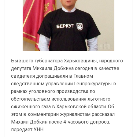
Бывшего губернатора Харьковщины, народного
депутата Михаила Добкина сегодня в качестве
свидетеля допрашивали в Главном
следственном управлении Генпрокуратуры в
рамках уголовного производства по
обстоятельствам использования льготного
сжиженного газа в Харьковской области. Об
этом в комментарии журналистам рассказал
Михаил Добкин после 4-часового допроса,
передает УНН.