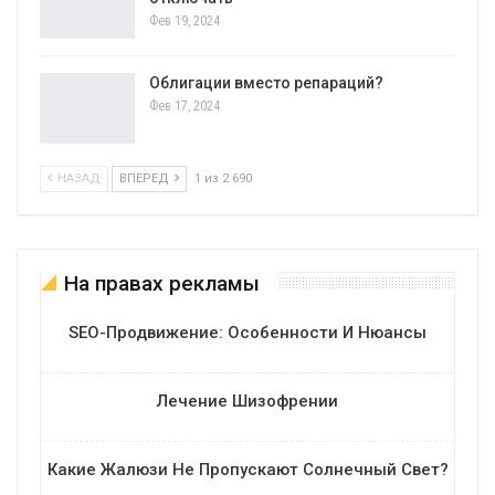
Фев 19, 2024
Облигации вместо репараций?
Фев 17, 2024
НАЗАД
ВПЕРЕД
1 из 2 690
На правах рекламы
SEO-Продвижение: Особенности И Нюансы
Лечение Шизофрении
Какие Жалюзи Не Пропускают Солнечный Свет?