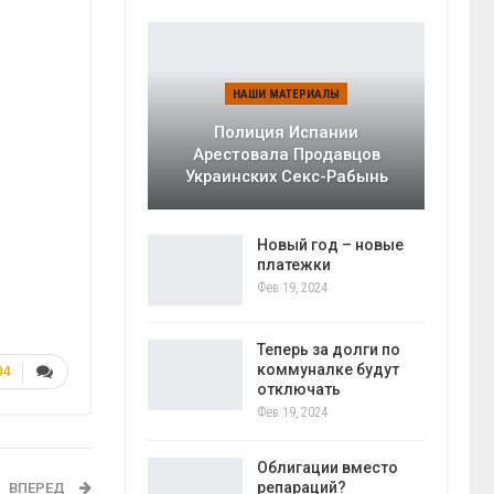
НАШИ МАТЕРИАЛЫ
Полиция Испании
Арестовала Продавцов
Украинских Секс-Рабынь
Новый год – новые
платежки
Фев 19, 2024
Теперь за долги по
коммуналке будут
04
отключать
Фев 19, 2024
Облигации вместо
репараций?
ВПЕРЕД