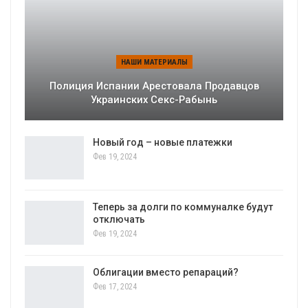
НАШИ МАТЕРИАЛЫ
Полиция Испании Арестовала Продавцов
Украинских Секс-Рабынь
Новый год – новые платежки
Фев 19, 2024
Теперь за долги по коммуналке будут
отключать
Фев 19, 2024
Облигации вместо репараций?
Фев 17, 2024