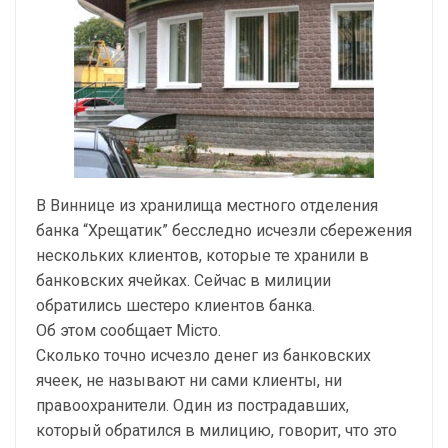
В Виннице из хранилища местного отделения
банка “Хрещатик” бесследно исчезли сбережения
нескольких клиентов, которые те хранили в
банковских ячейках. Сейчас в милиции
обратились шестеро клиентов банка.
Об этом сообщает Місто.
Сколько точно исчезло денег из банковских
ячеек, не называют ни сами клиенты, ни
правоохранители. Один из пострадавших,
который обратился в милицию, говорит, что это