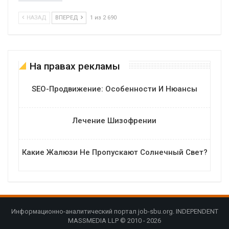
НАЗАД
ВПЕРЕД
1 из 2 690
На правах рекламы
SEO-Продвижение: Особенности И Нюансы
Лечение Шизофрении
Какие Жалюзи Не Пропускают Солнечный Свет?
Информационно-аналитический портал job-sbu.org. INDEPENDENT
MASSMEDIA LLP © 2010 - 2026