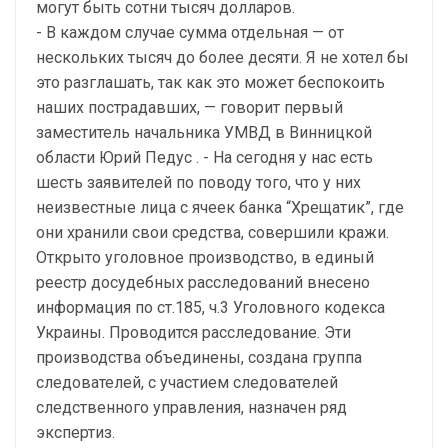
могут быть сотни тысяч долларов.
- В каждом случае сумма отдельная — от
нескольких тысяч до более десяти. Я не хотел бы
это разглашать, так как это может беспокоить
наших пострадавших, — говорит первый
заместитель начальника УМВД в Винницкой
области Юрий Педус . - На сегодня у нас есть
шесть заявителей по поводу того, что у них
неизвестные лица с ячеек банка “Хрещатик”, где
они хранили свои средства, совершили кражи.
Открыто уголовное производство, в единый
реестр досудебных расследований внесено
информация по ст.185, ч.3 Уголовного кодекса
Украины. Проводится расследование. Эти
производства объединены, создана группа
следователей, с участием следователей
следственного управления, назначен ряд
экспертиз.