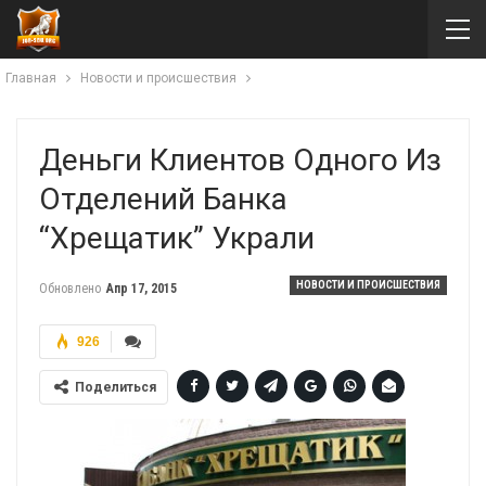
Главная
Новости и происшествия
Деньги Клиентов Одного Из
Отделений Банка
“Хрещатик” Украли
НОВОСТИ И ПРОИСШЕСТВИЯ
Обновлено
Апр 17, 2015
926
Поделиться