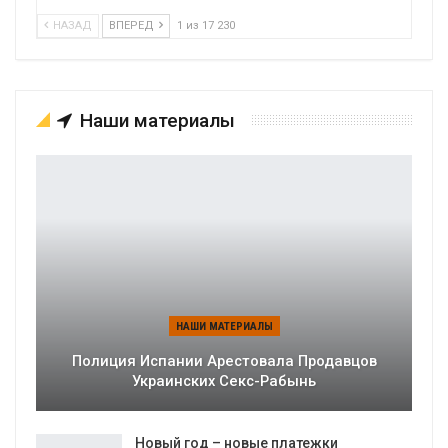
НАЗАД
ВПЕРЕД
1 из 17 230
Наши материалы
НАШИ МАТЕРИАЛЫ
Полиция Испании Арестовала Продавцов
Украинских Секс-Рабынь
Новый год – новые платежки