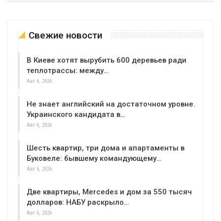
Свежие новости
В Киеве хотят вырубить 600 деревьев ради
теплотрассы: между…
Авг 6, 2026
Не знает английский на достаточном уровне.
Украинского кандидата в…
Авг 6, 2026
Шесть квартир, три дома и апартаменты в
Буковеле: бывшему командующему…
Авг 6, 2026
Две квартиры, Mercedes и дом за 550 тысяч
долларов: НАБУ раскрыло…
Авг 6, 2026