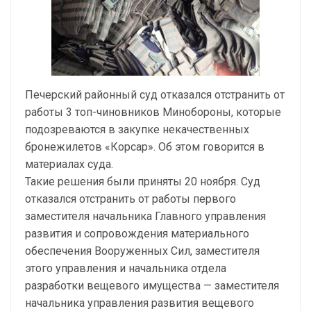
Печерский районный суд отказался отстранить от
работы 3 топ-чиновников Минобороны, которые
подозреваются в закупке некачественных
бронежилетов «Корсар». Об этом говорится в
материалах суда.
Такие решения были приняты 20 ноября. Суд
отказался отстранить от работы первого
заместителя начальника Главного управления
развития и сопровождения материального
обеспечения Вооруженных Сил, заместителя
этого управления и начальника отдела
разработки вещевого имущества — заместителя
начальника управления развития вещевого