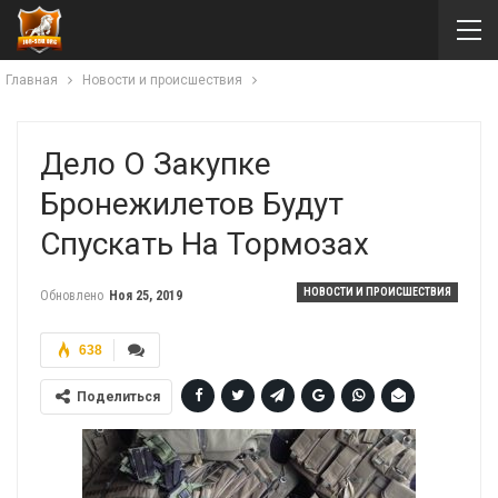
Главная
Новости и происшествия
Дело О Закупке
Бронежилетов Будут
Спускать На Тормозах
НОВОСТИ И ПРОИСШЕСТВИЯ
Обновлено
Ноя 25, 2019
638
Поделиться