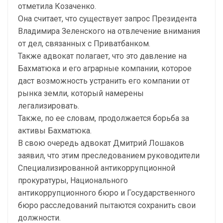
отметила Козаченко.
Она считает, что существует запрос Президента
Владимира Зеленского на отвлечение внимания
от дел, связанных с Приватбанком.
Также адвокат полагает, что это давление на
Бахматюка и его аграрные компании, которое
даст возможность устранить его компании от
рынка земли, который намерены
легализировать.
Также, по ее словам, продолжается борьба за
активы Бахматюка.
В свою очередь адвокат Дмитрий Лошаков
заявил, что этим преследованием руководители
Специализированной антикоррупционной
прокуратуры, Национального
антикоррупционного бюро и Государственного
бюро расследований пытаются сохранить свои
должности.