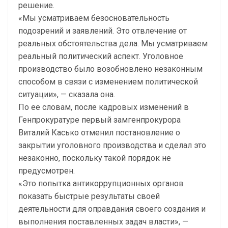
решение.
«Мы усматриваем безосновательность
подозрений и заявлений. Это отвлечение от
реальных обстоятельства дела. Мы усматриваем
реальный политический аспект. Уголовное
производство было возобновлено незаконным
способом в связи с изменением политической
ситуации», — сказала она.
По ее словам, после кадровых изменений в
Генпрокуратуре первый замгенпрокурора
Виталий Касько отменил постановление о
закрытии уголовного производства и сделал это
незаконно, поскольку такой порядок не
предусмотрен.
«Это попытка антикоррупционных органов
показать быстрые результаты своей
деятельности для оправдания своего создания и
выполнения поставленных задач власти», —