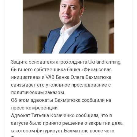
Защита основателя агрохолдинга Ukrlandfarming,
бывшего собственника банка «Финансовая
инициатива» и VAB Банка Олега Бахматюка
связывает его уголовное преследование с
политическим заказом.
Об этом адвокаты Бахматюка сообщили на
пресс-конференции.
Адвокат Татьяна Козаченко сообщила, что в
августе было принято решение о закрытии дела,
в котором фигурирует Бахматюк, после чего