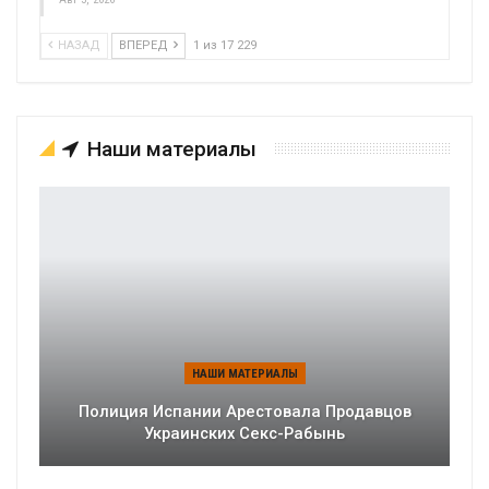
НАЗАД
ВПЕРЕД
1 из 17 229
Наши материалы
НАШИ МАТЕРИАЛЫ
Полиция Испании Арестовала Продавцов
Украинских Секс-Рабынь