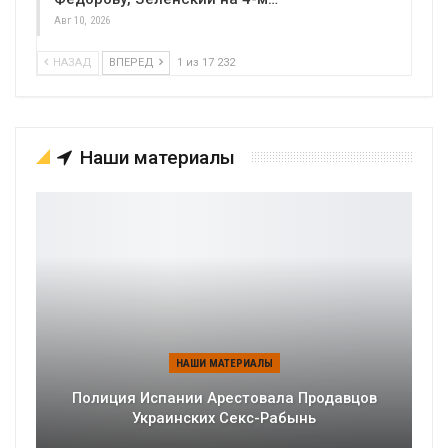
Авг 10, 2026
НАЗАД
ВПЕРЕД
1 из 17 232
Наши материалы
НАШИ МАТЕРИАЛЫ
Полиция Испании Арестовала Продавцов
Украинских Секс-Рабынь