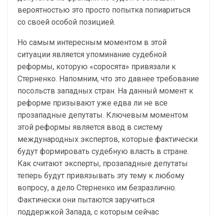
вероятностью это просто попытка попиариться
со своей особой позицией.
Но самым интересным моментом в этой
ситуации является упоминание судебной
реформы, которую «соросята» привязали к
Стерненко. Напомним, что это давнее требование
посольств западных стран. На данный момент к
реформе призывают уже едва ли не все
прозападные депутаты. Ключевым моментом
этой реформы является ввод в систему
международных экспертов, которые фактически
будут формировать судебную власть в стране.
Как считают эксперты, прозападные депутаты
теперь будут привязывать эту тему к любому
вопросу, а дело Стерненко им безразлично.
Фактически они пытаются заручиться
поддержкой Запада, с которым сейчас