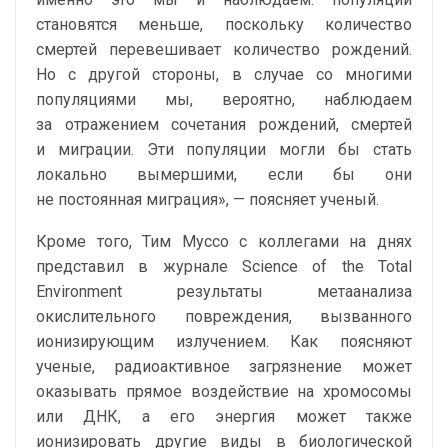
становятся меньше, поскольку количество
смертей перевешивает количество рождений.
Но с другой стороны, в случае со многими
популяциями мы, вероятно, наблюдаем
за отражением сочетания рождений, смертей
и миграции. Эти популяции могли бы стать
локально вымершими, если бы они
не постоянная миграция», — поясняет ученый.
Кроме того, Тим Муссо с коллегами на днях
представил в журнале Science of the Total
Environment результаты метаанализа
окислительного повреждения, вызванного
ионизирующим излучением. Как поясняют
ученые, радиоактивное загрязнение может
оказывать прямое воздействие на хромосомы
или ДНК, а его энергия может также
ионизировать другие виды в биологической