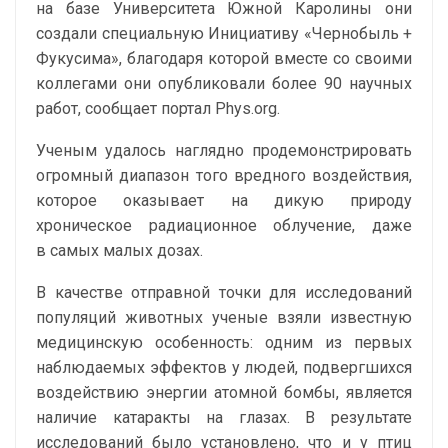
на базе Университета Южной Каролины они
создали специальную Инициативу «Чернобыль +
Фукусима», благодаря которой вместе со своими
коллегами они опубликовали более 90 научных
работ, сообщает портал Phys.org.
Ученым удалось наглядно продемонстрировать
огромный диапазон того вредного воздействия,
которое оказывает на дикую природу
хроническое радиационное облучение, даже
в самых малых дозах.
В качестве отправной точки для исследований
популяций животных ученые взяли известную
медицинскую особенность: одним из первых
наблюдаемых эффектов у людей, подвергшихся
воздействию энергии атомной бомбы, является
наличие катаракты на глазах. В результате
исследований было установлено, что и у птиц