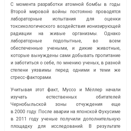
С момента разработки атомной бомбы в годы
Второй мировой войны постоянно проводятся
лабораторные испытания для оценки
токсикологического воздействия ионизирующей
радиации на живые организмы. Однако
лабораторные подопытные, во всем
обеспеченные учеными, и дикие животные,
которые вынуждены сами добывать пропитание
и заботиться о себе, по мнению ученых, в разной
степени уязвимы перед одними и теми же
стресс-факторами.
Учитывая этот факт, Муссо и Мёллер начали
изучать естественных обитателей
Чернобыльской зоны отчуждения еще
в 2000 году. После аварии на японской Фукусиме
в 2011 году ученые получили дополнительную
площадку для исследований. В результате