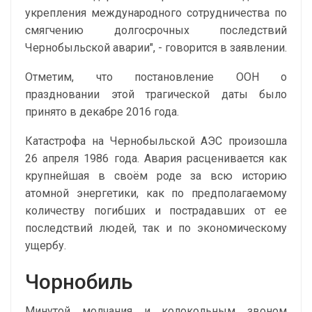
укрепления международного сотрудничества по
смягчению долгосрочных последствий
Чернобыльской аварии", - говорится в заявлении.
Отметим, что постановление ООН о
праздновании этой трагической даты было
принято в декабре 2016 года.
Катастрофа на Чернобыльской АЭС произошла
26 апреля 1986 года. Авария расценивается как
крупнейшая в своём роде за всю историю
атомной энергетики, как по предполагаемому
количеству погибших и пострадавших от ее
последствий людей, так и по экономическому
ущербу.
Чорнобиль
Минутой молчания и колокольным звоном