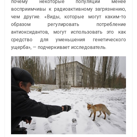
почему некоторые популяции менее
восприимчивы к радиоактивному загрязнению,
чем другие. «Виды, которые могут каким-то
образом регулировать потребление
антиоксидантов, могут использовать это как
средство для уменьшения генетического
ущерба», — подчеркивает исследователь.