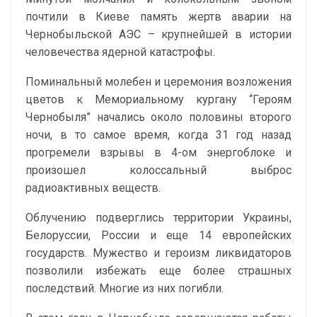
почтили в Киеве память жертв аварии на
Чернобыльской АЭС – крупнейшей в истории
человечества ядерной катастрофы.
Поминальный молебен и церемония возложения
цветов к Мемориальному кургану “Героям
Чернобыля” начались около половины второго
ночи, в то самое время, когда 31 год назад
прогремели взрывы в 4-ом энергоблоке и
произошел колоссальный выброс
радиоактивных веществ.
Облучению подверглись территории Украины,
Белоруссии, России и еще 14 европейских
государств. Мужество и героизм ликвидаторов
позволили избежать еще более страшных
последствий. Многие из них погибли.