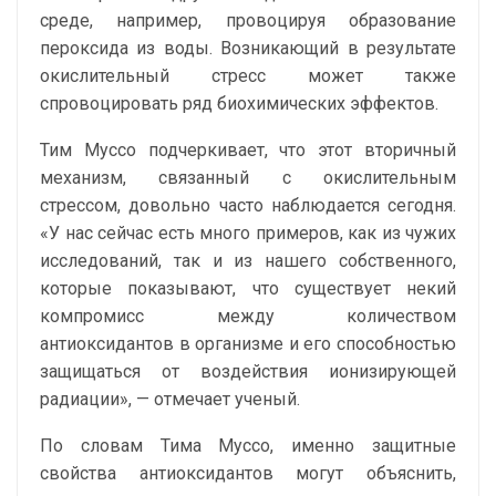
среде, например, провоцируя образование
пероксида из воды. Возникающий в результате
окислительный стресс может также
спровоцировать ряд биохимических эффектов.
Тим Муссо подчеркивает, что этот вторичный
механизм, связанный с окислительным
стрессом, довольно часто наблюдается сегодня.
«У нас сейчас есть много примеров, как из чужих
исследований, так и из нашего собственного,
которые показывают, что существует некий
компромисс между количеством
антиоксидантов в организме и его способностью
защищаться от воздействия ионизирующей
радиации», — отмечает ученый.
По словам Тима Муссо, именно защитные
свойства антиоксидантов могут объяснить,