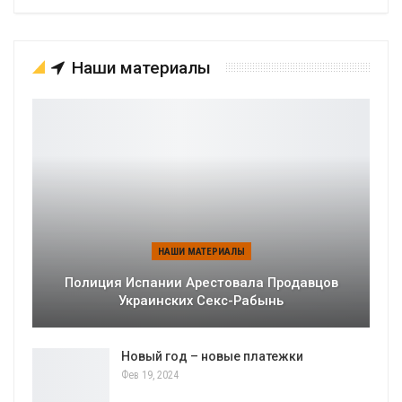
Наши материалы
НАШИ МАТЕРИАЛЫ
Полиция Испании Арестовала Продавцов
Украинских Секс-Рабынь
Новый год – новые платежки
Фев 19, 2024