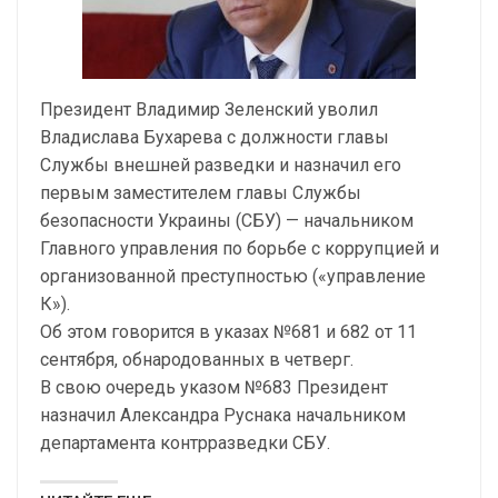
Президент Владимир Зеленский уволил
Владислава Бухарева с должности главы
Службы внешней разведки и назначил его
первым заместителем главы Службы
безопасности Украины (СБУ) — начальником
Главного управления по борьбе с коррупцией и
организованной преступностью («управление
К»).
Об этом говорится в указах №681 и 682 от 11
сентября, обнародованных в четверг.
В свою очередь указом №683 Президент
назначил Александра Руснака начальником
департамента контрразведки СБУ.