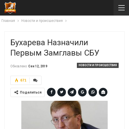
Главная
Новости и происшествия
Бухарева Назначили
Первым Замглавы СБУ
НОВОСТИ И ПРОИСШЕСТВИЯ
Обновлено
Сен 12, 2019
671
Поделиться