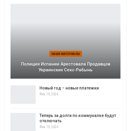
НАШИ МАТЕРИАЛЫ
Полиция Испании Арестовала Продавцов
Украинских Секс-Рабынь
Новый год – новые платежки
Фев 19, 2024
Теперь за долги по коммуналке будут
отключать
Фев 19, 2024