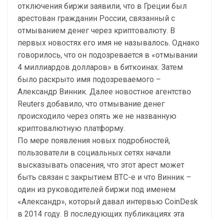
отключения биржи заявили, что в Греции был
арестован гражданин России, связанный с
отмыванием денег через криптовалюту. В
первых новостях его имя не называлось. Однако
говорилось, что он подозревается в «отмывании
4 миллиардов долларов» в биткоинах. Затем
было раскрыто имя подозреваемого –
Александр Винник. Далее новостное агентство
Reuters добавило, что отмывание денег
происходило через опять же не названную
криптовалютную платформу.
По мере появления новых подробностей,
пользователи в социальных сетях начали
высказывать опасения, что этот арест может
быть связан с закрытием BTC-e и что Винник –
один из руководителей биржи под именем
«Александр», который давал интервью CoinDesk
в 2014 году. В последующих публикациях эта