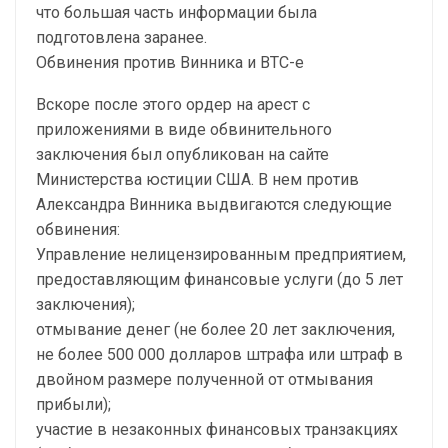
что большая часть информации была
подготовлена заранее.
Обвинения против Винника и BTC-e
Вскоре после этого ордер на арест с
приложениями в виде обвинительного
заключения был опубликован на сайте
Министерства юстиции США. В нем против
Александра Винника выдвигаются следующие
обвинения:
Управление нелицензированным предприятием,
предоставляющим финансовые услуги (до 5 лет
заключения);
отмывание денег (не более 20 лет заключения,
не более 500 000 долларов штрафа или штраф в
двойном размере полученной от отмывания
прибыли);
участие в незаконных финансовых транзакциях