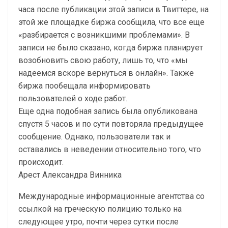
часа после публикации этой записи в Твиттере, на
этой же площадке биржа сообщила, что все еще
«разбирается с возникшими проблемами». В
записи не было сказано, когда биржа планирует
возобновить свою работу, лишь то, что «мы
надеемся вскоре вернуться в онлайн». Также
биржа пообещала информировать
пользователей о ходе работ.
Еще одна подобная запись была опубликована
спустя 5 часов и по сути повторяла предыдущее
сообщение. Однако, пользователи так и
оставались в неведении относительно того, что
происходит.
Арест Александра Винника
Международные информационные агентства со
ссылкой на греческую полицию только на
следующее утро, почти через сутки после