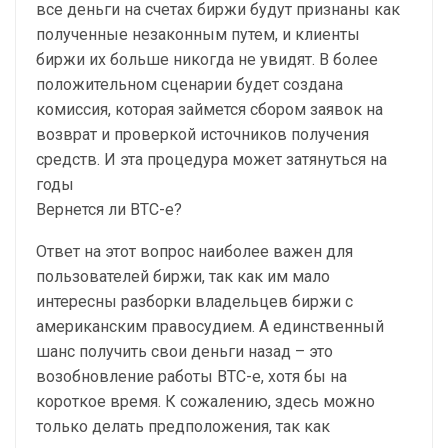
все деньги на счетах биржи будут признаны как
полученные незаконным путем, и клиенты
биржи их больше никогда не увидят. В более
положительном сценарии будет создана
комиссия, которая займется сбором заявок на
возврат и проверкой источников получения
средств. И эта процедура может затянуться на
годы
Вернется ли BTC-e?
Ответ на этот вопрос наиболее важен для
пользователей биржи, так как им мало
интересны разборки владельцев биржи с
американским правосудием. А единственный
шанс получить свои деньги назад – это
возобновление работы BTC-e, хотя бы на
короткое время. К сожалению, здесь можно
только делать предположения, так как