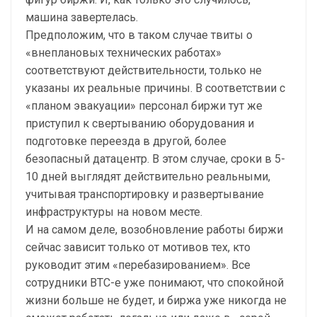
машина завертелась.
Предположим, что в таком случае твиты о
«внеплановых технических работах»
соответствуют действительности, только не
указаны их реальные причины. В соответствии с
«планом эвакуации» персонал биржи тут же
приступил к свертыванию оборудования и
подготовке переезда в другой, более
безопасный датацентр. В этом случае, сроки в 5-
10 дней выглядят действительно реальными,
учитывая транспортировку и развертывание
инфраструктуры на новом месте.
И на самом деле, возобновление работы биржи
сейчас зависит только от мотивов тех, кто
руководит этим «перебазированием». Все
сотрудники BTC-e уже понимают, что спокойной
жизни больше не будет, и биржа уже никогда не