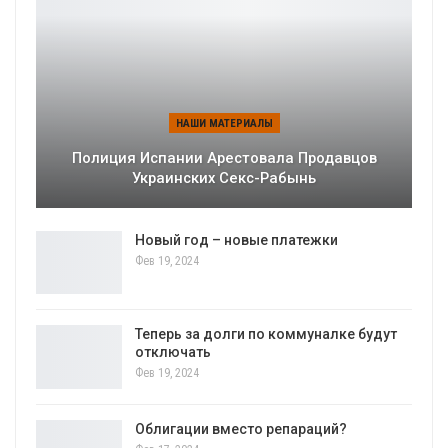
НАШИ МАТЕРИАЛЫ
Полиция Испании Арестовала Продавцов
Украинских Секс-Рабынь
Новый год – новые платежки
Фев 19, 2024
Теперь за долги по коммуналке будут
отключать
Фев 19, 2024
Облигации вместо репараций?