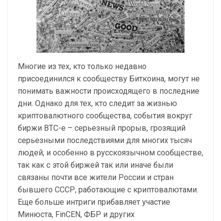
Многие из тех, кто только недавно
присоединился к сообществу Биткоина, могут не
понимать важности происходящего в последние
дни. Однако для тех, кто следит за жизнью
криптовалютного сообщества, события вокруг
биржи BTC-e – серьезный прорыв, грозящий
серьезными последствиями для многих тысяч
людей, и особенно в русскоязычном сообществе,
так как с этой биржей так или иначе были
связаны почти все жители России и стран
бывшего СССР, работающие с криптовалютами.
Еще больше интриги прибавляет участие
Минюста, FinCEN, ФБР и других