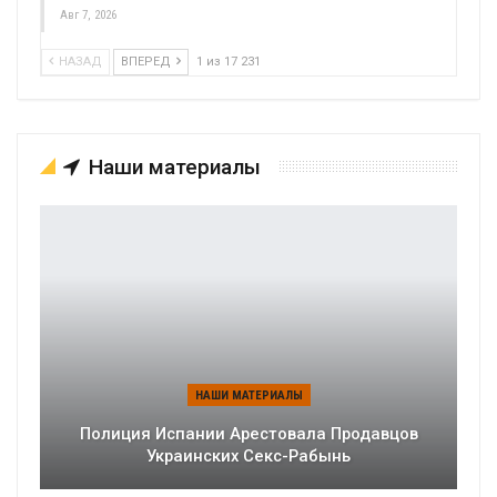
Авг 7, 2026
НАЗАД
ВПЕРЕД
1 из 17 231
Наши материалы
НАШИ МАТЕРИАЛЫ
Полиция Испании Арестовала Продавцов
Украинских Секс-Рабынь