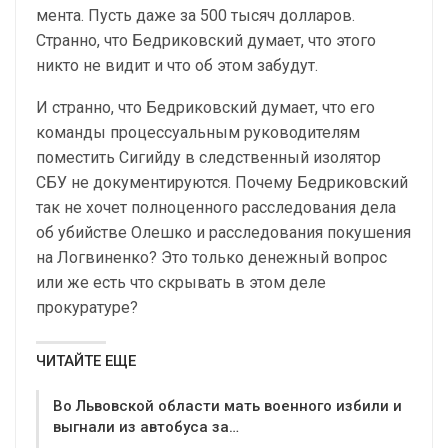
мента. Пусть даже за 500 тысяч долларов.
Странно, что Бедриковский думает, что этого
никто не видит и что об этом забудут.
И странно, что Бедриковский думает, что его
команды процессуальным руководителям
поместить Сигийду в следственный изолятор
СБУ не документируются. Почему Бедриковский
так не хочет полноценного расследования дела
об убийстве Олешко и расследования покушения
на Логвиненко? Это только денежный вопрос
или же есть что скрывать в этом деле
прокуратуре?
ЧИТАЙТЕ ЕЩЕ
Во Львовской области мать военного избили и
выгнали из автобуса за…